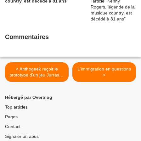
country, est décédé à 81 ans
Commentaires
< Anthogeek reçoit le
L'immigration en questions
prototype d'un jeu Jurrassic
>
World
Hébergé par Overblog
Top articles
Pages
Contact
Signaler un abus