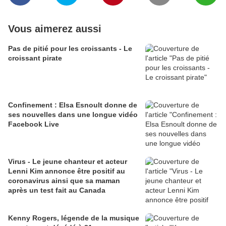
Vous aimerez aussi
Pas de pitié pour les croissants - Le
croissant pirate
Confinement : Elsa Esnoult donne de
ses nouvelles dans une longue vidéo
Facebook Live
Virus - Le jeune chanteur et acteur
Lenni Kim annonce être positif au
coronavirus ainsi que sa maman
après un test fait au Canada
Kenny Rogers, légende de la musique