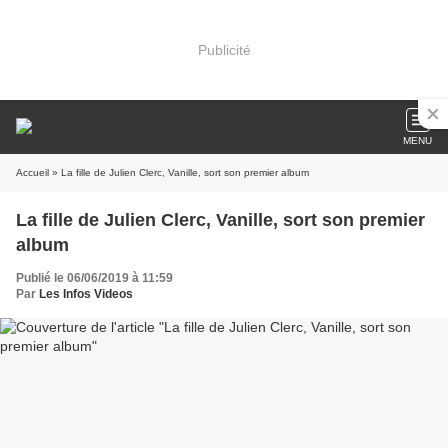
Publicité
MENU
Accueil
» La fille de Julien Clerc, Vanille, sort son premier album
La fille de Julien Clerc, Vanille, sort son premier
album
Publié le 06/06/2019 à 11:59
Par
Les Infos Videos