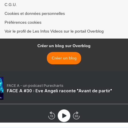
C.G.U.
Cookies et données personnelles
Préférences cookies
Voir le profil de Les Infos Videos sur le portail Overblog
Créer un blog sur Overblog
Créer un blog
FACE A - un podcast Purecharts
FACE A #30 : Eve Angeli raconte "Avant de partir"