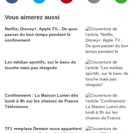
Vous aimerez aussi
Netflix, Disney+, Apple TV... De quoi
passer du bon temps pendant le
confinement
Les médias sportifs, sur le banc de
touche mais pas résignés
Confinement : La Maison Lumni dès
lundi à 9h sur les chaines de France
Télévisions
TF1 remplace Demain nous appartient