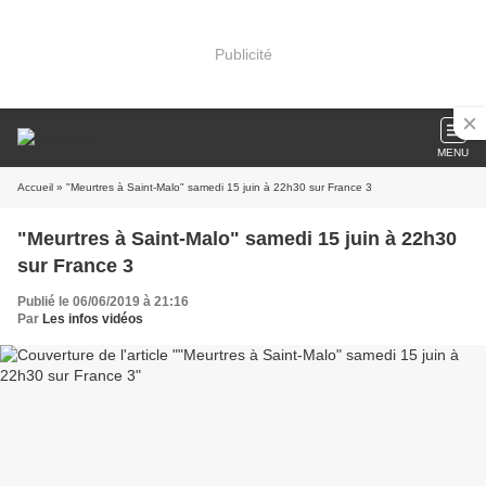
Publicité
MENU
Accueil
» "Meurtres à Saint-Malo" samedi 15 juin à 22h30 sur France 3
"Meurtres à Saint-Malo" samedi 15 juin à 22h30
sur France 3
Publié le 06/06/2019 à 21:16
Par
Les infos vidéos