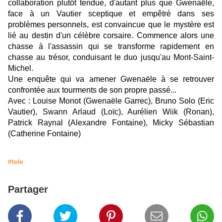
collaboration plutôt tendue, d'autant plus que Gwenaële,
face à un Vautier sceptique et empêtré dans ses
problèmes personnels, est convaincue que le mystère est
lié au destin d'un célèbre corsaire. Commence alors une
chasse à l'assassin qui se transforme rapidement en
chasse au trésor, conduisant le duo jusqu'au Mont-Saint-
Michel.
Une enquête qui va amener Gwenaële à se retrouver
confrontée aux tourments de son propre passé...
Avec : Louise Monot (Gwenaële Garrec), Bruno Solo (Eric
Vautier), Swann Arlaud (Loïc), Aurélien Wiik (Ronan),
Patrick Raynal (Alexandre Fontaine), Micky Sébastian
(Catherine Fontaine)
#tele
Partager