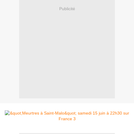
Publicité