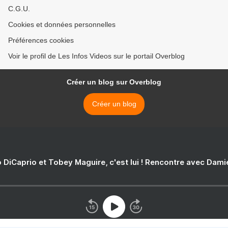
C.G.U.
Cookies et données personnelles
Préférences cookies
Voir le profil de Les Infos Videos sur le portail Overblog
Créer un blog sur Overblog
Créer un blog
 DiCaprio et Tobey Maguire, c'est lui ! Rencontre avec Dam