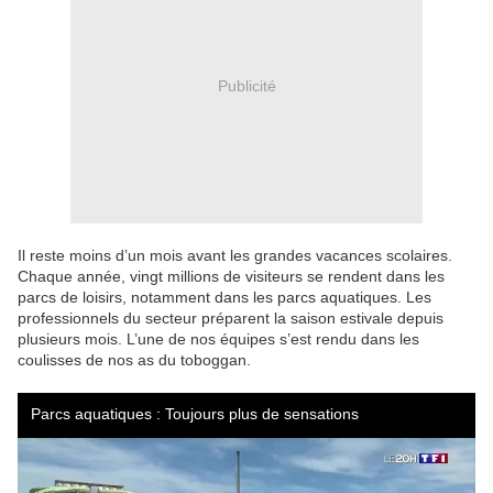
Publicité
Il reste moins d’un mois avant les grandes vacances scolaires.
Chaque année, vingt millions de visiteurs se rendent dans les
parcs de loisirs, notamment dans les parcs aquatiques. Les
professionnels du secteur préparent la saison estivale depuis
plusieurs mois. L’une de nos équipes s’est rendu dans les
coulisses de nos as du toboggan.