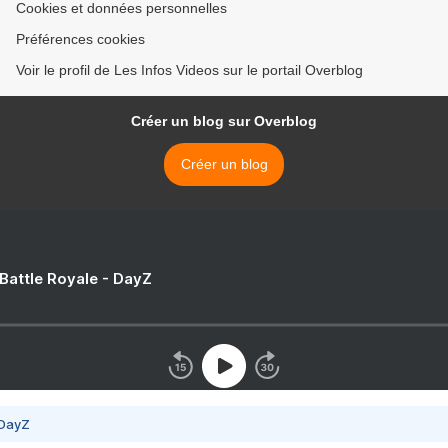
Cookies et données personnelles
Préférences cookies
Voir le profil de Les Infos Videos sur le portail Overblog
Créer un blog sur Overblog
Créer un blog
 Battle Royale - DayZ
 DayZ