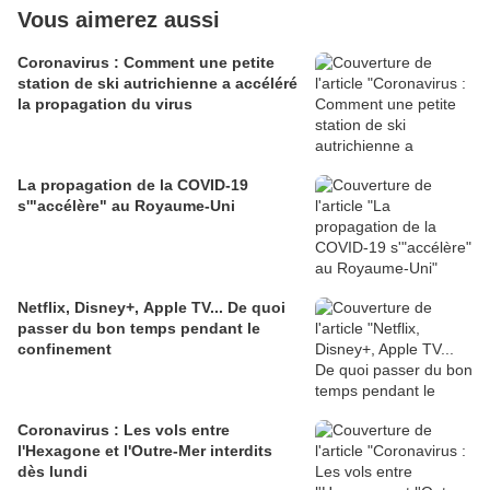
Vous aimerez aussi
Coronavirus : Comment une petite
station de ski autrichienne a accéléré
la propagation du virus
La propagation de la COVID-19
s'"accélère" au Royaume-Uni
Netflix, Disney+, Apple TV... De quoi
passer du bon temps pendant le
confinement
Coronavirus : Les vols entre
l'Hexagone et l'Outre-Mer interdits
dès lundi