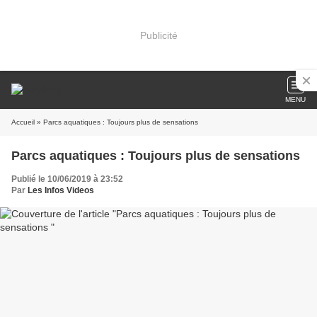
Publicité
MENU
Accueil
» Parcs aquatiques : Toujours plus de sensations
Parcs aquatiques : Toujours plus de sensations
Publié le 10/06/2019 à 23:52
Par
Les Infos Videos