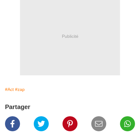
Publicité
#Act
#zap
Partager