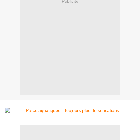
Publicité