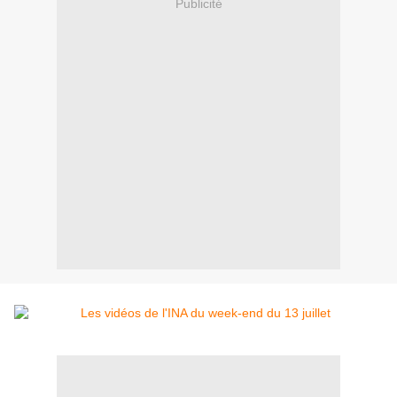
Publicité