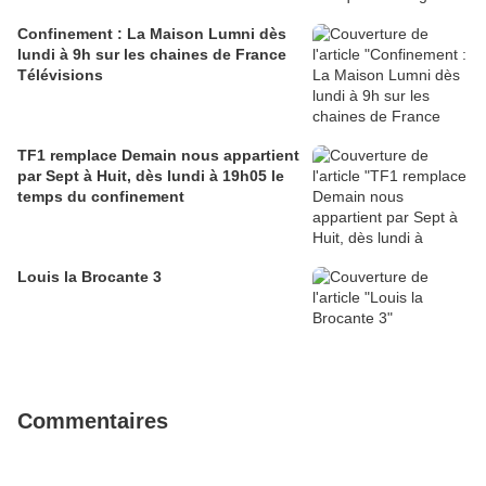
Confinement : La Maison Lumni dès
lundi à 9h sur les chaines de France
Télévisions
TF1 remplace Demain nous appartient
par Sept à Huit, dès lundi à 19h05 le
temps du confinement
Louis la Brocante 3
Commentaires