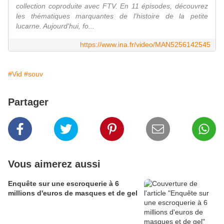
collection coproduite avec FTV. En 11 épisodes, découvrez
les thématiques marquantes de l'histoire de la petite
lucarne. Aujourd'hui, fo...
https://www.ina.fr/video/MAN5256142545
#Vid
#souv
Partager
Vous aimerez aussi
Enquête sur une escroquerie à 6
millions d'euros de masques et de gel