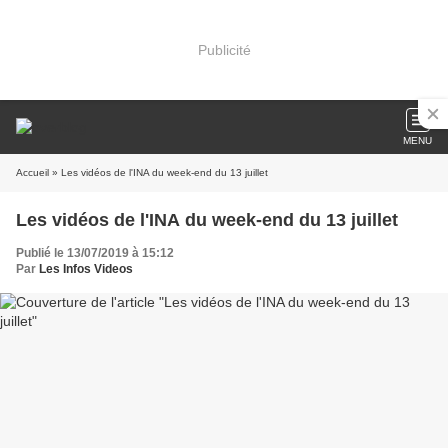
Publicité
MENU
Accueil
» Les vidéos de l'INA du week-end du 13 juillet
Les vidéos de l'INA du week-end du 13 juillet
Publié le 13/07/2019 à 15:12
Par
Les Infos Videos