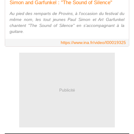
Simon and Garfunkel : "The Sound of Silence"
Au pied des remparts de Provins, à l'occasion du festival du
même nom, les tout jeunes Paul Simon et Art Garfunkel
chantent "The Sound of Silence" en s'accompagnant à la
guitare.
https://www.ina.fr/video/I00019325
Publicité