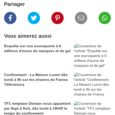
Partager
Vous aimerez aussi
Enquête sur une escroquerie à 6
millions d'euros de masques et de gel
Confinement : La Maison Lumni dès
lundi à 9h sur les chaines de France
Télévisions
TF1 remplace Demain nous appartient
par Sept à Huit, dès lundi à 19h05 le
temps du confinement