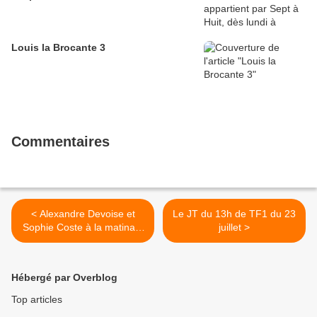
Louis la Brocante 3
Commentaires
< Alexandre Devoise et
Le JT du 13h de TF1 du 23
Sophie Coste à la matinale
juillet >
de Chérie FM
Hébergé par Overblog
Top articles