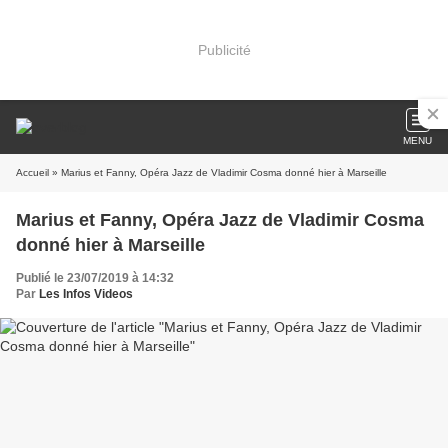
Publicité
MENU
Accueil
» Marius et Fanny, Opéra Jazz de Vladimir Cosma donné hier à Marseille
Marius et Fanny, Opéra Jazz de Vladimir Cosma
donné hier à Marseille
Publié le 23/07/2019 à 14:32
Par
Les Infos Videos