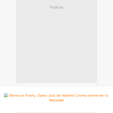
Publicité