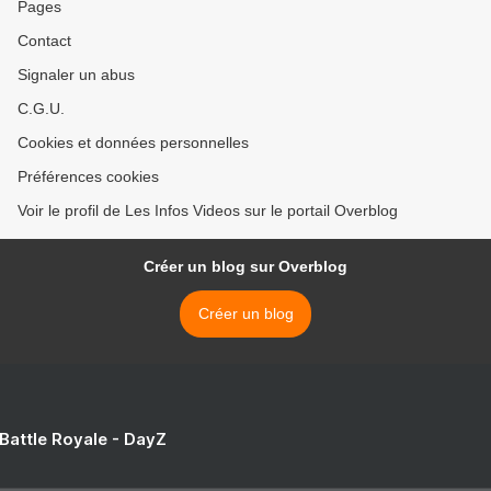
Pages
Contact
Signaler un abus
C.G.U.
Cookies et données personnelles
Préférences cookies
Voir le profil de Les Infos Videos sur le portail Overblog
Créer un blog sur Overblog
Créer un blog
 Battle Royale - DayZ