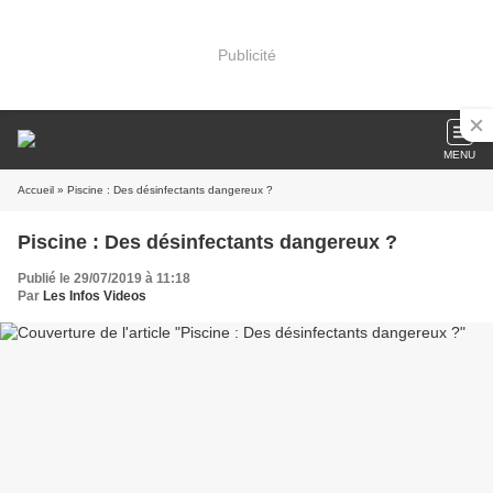
Publicité
MENU
Accueil
» Piscine : Des désinfectants dangereux ?
Piscine : Des désinfectants dangereux ?
Publié le 29/07/2019 à 11:18
Par
Les Infos Videos