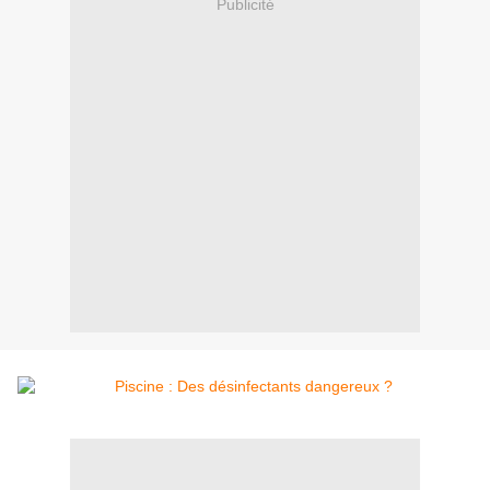
Publicité