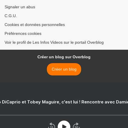
Signaler un abus
C.G.U.
Cookies et données personnelles
Préférences cookies
Voir le profil de Les Infos Videos sur le portail Overblog
Créer un blog sur Overblog
Créer un blog
 DiCaprio et Tobey Maguire, c'est lui ! Rencontre avec Dam