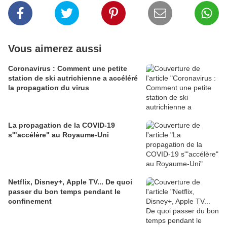
Vous aimerez aussi
Coronavirus : Comment une petite
station de ski autrichienne a accéléré
la propagation du virus
La propagation de la COVID-19
s'"accélère" au Royaume-Uni
Netflix, Disney+, Apple TV... De quoi
passer du bon temps pendant le
confinement