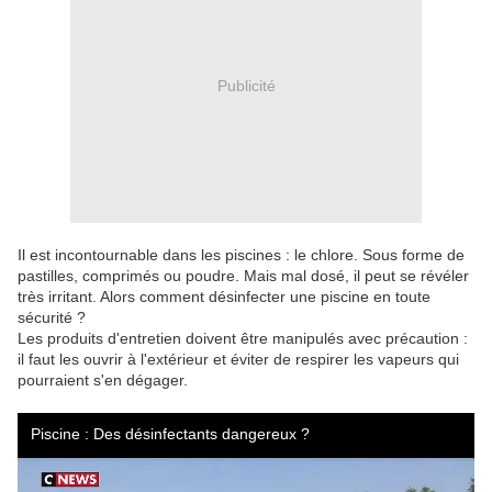
Publicité
Il est incontournable dans les piscines : le chlore. Sous forme de
pastilles, comprimés ou poudre. Mais mal dosé, il peut se révéler
très irritant. Alors comment désinfecter une piscine en toute
sécurité ?
Les produits d'entretien doivent être manipulés avec précaution :
il faut les ouvrir à l'extérieur et éviter de respirer les vapeurs qui
pourraient s'en dégager.