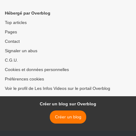
Hébergé par Overblog
Top articles
Pages
Contact
Signaler un abus
C.G.U.
Cookies et données personnelles
Préférences cookies
Voir le profil de Les Infos Videos sur le portail Overblog
Créer un blog sur Overblog
Créer un blog