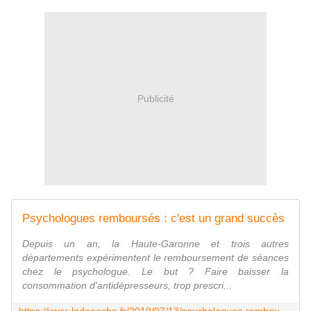
Publicité
Psychologues remboursés : c'est un grand succès
Depuis un an, la Haute-Garonne et trois autres
départements expérimentent le remboursement de séances
chez le psychologue. Le but ? Faire baisser la
consommation d'antidépresseurs, trop prescri...