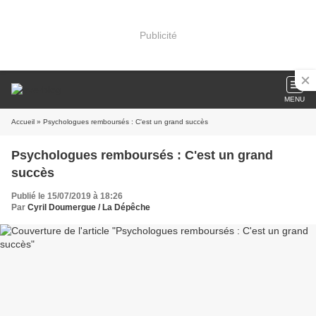
Publicité
MENU
Accueil
» Psychologues remboursés : C'est un grand succès
Psychologues remboursés : C'est un grand
succès
Publié le 15/07/2019 à 18:26
Par
Cyril Doumergue / La Dépêche