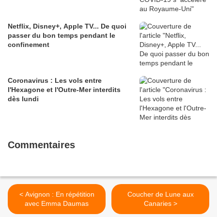
Netflix, Disney+, Apple TV... De quoi
passer du bon temps pendant le
confinement
Coronavirus : Les vols entre
l'Hexagone et l'Outre-Mer interdits
dès lundi
Commentaires
< Avignon : En répétition
Coucher de Lune aux
avec Emma Daumas
Canaries >