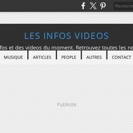
LES INFOS VIDEOS
nfos et des videos du moment. Retrouvez toutes les ne
MUSIQUE
ARTICLES
PEOPLE
AUTRES
CONTACT
Publicité