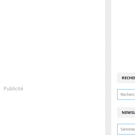
RECHE
Publicité
NEWSL