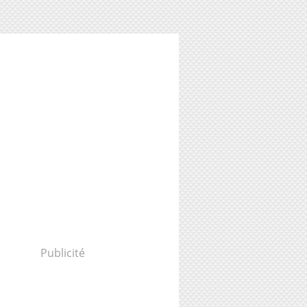
Publicité