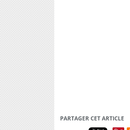
PARTAGER CET ARTICLE