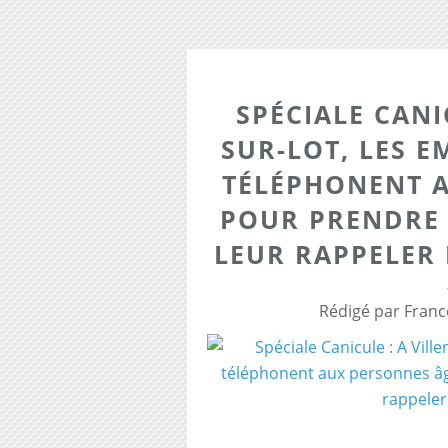
SPÉCIALE CANI
SUR-LOT, LES E
TÉLÉPHONENT 
POUR PRENDRE 
LEUR RAPPELER 
Rédigé par Franc