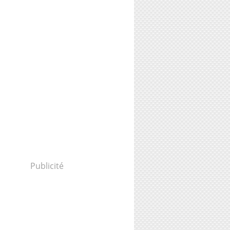
Publicité