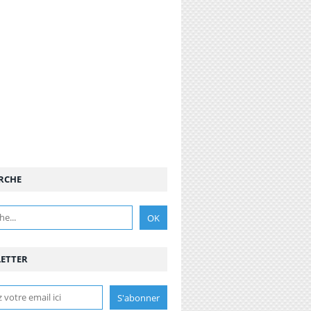
RCHE
ETTER