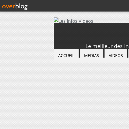
Le meilleur des I
ACCUEIL
MEDIAS
VIDEOS