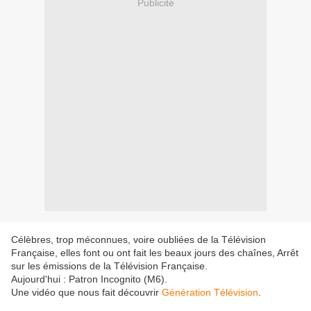
Publicité
Célèbres, trop méconnues, voire oubliées de la Télévision
Française, elles font ou ont fait les beaux jours des chaînes, Arrêt
sur les émissions de la Télévision Française.
Aujourd'hui : Patron Incognito (M6).
Une vidéo que nous fait découvrir
Génération Télévision
.