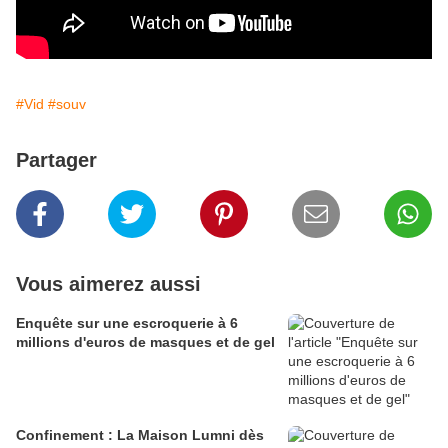
#Vid
#souv
Partager
Vous aimerez aussi
Enquête sur une escroquerie à 6
millions d'euros de masques et de gel
Confinement : La Maison Lumni dès