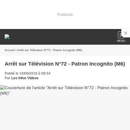
Publicité
MENU
Accueil
» Arrêt sur Télévision N°72 - Patron Incognito (M6)
Arrêt sur Télévision N°72 - Patron Incognito (M6)
Publié le 10/08/2019 à 08:54
Par
Les Infos Videos