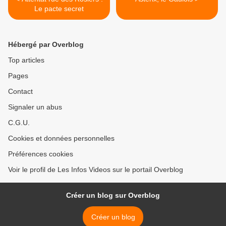
Le pacte secret
Hébergé par Overblog
Top articles
Pages
Contact
Signaler un abus
C.G.U.
Cookies et données personnelles
Préférences cookies
Voir le profil de Les Infos Videos sur le portail Overblog
Créer un blog sur Overblog
Créer un blog