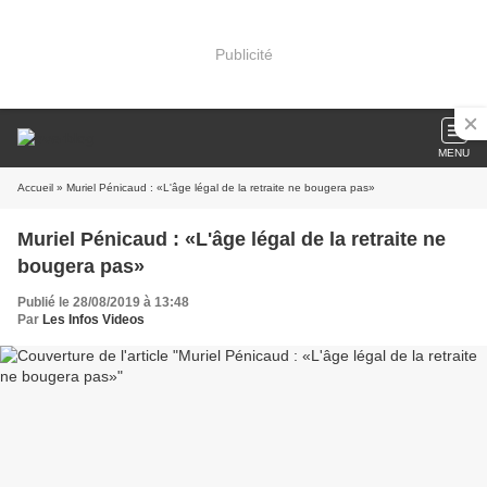
Publicité
MENU
Accueil
» Muriel Pénicaud : «L'âge légal de la retraite ne bougera pas»
Muriel Pénicaud : «L'âge légal de la retraite ne
bougera pas»
Publié le 28/08/2019 à 13:48
Par
Les Infos Videos