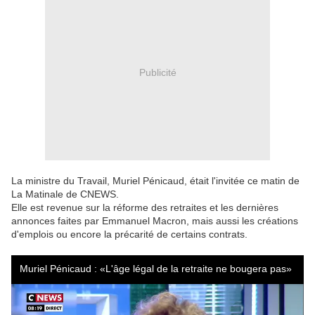
Publicité
La ministre du Travail, Muriel Pénicaud, était l'invitée ce matin de
La Matinale de CNEWS.
Elle est revenue sur la réforme des retraites et les dernières
annonces faites par Emmanuel Macron, mais aussi les créations
d'emplois ou encore la précarité de certains contrats.