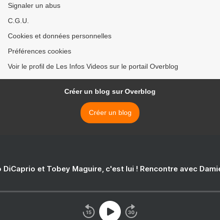
Signaler un abus
C.G.U.
Cookies et données personnelles
Préférences cookies
Voir le profil de Les Infos Videos sur le portail Overblog
Créer un blog sur Overblog
Créer un blog
 DiCaprio et Tobey Maguire, c'est lui ! Rencontre avec Dam