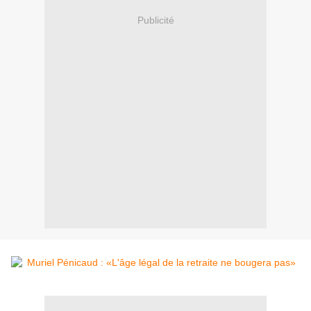
Publicité