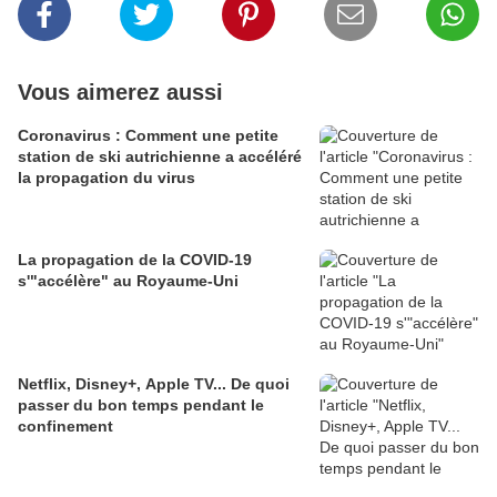
Vous aimerez aussi
Coronavirus : Comment une petite
station de ski autrichienne a accéléré
la propagation du virus
La propagation de la COVID-19
s'"accélère" au Royaume-Uni
Netflix, Disney+, Apple TV... De quoi
passer du bon temps pendant le
confinement