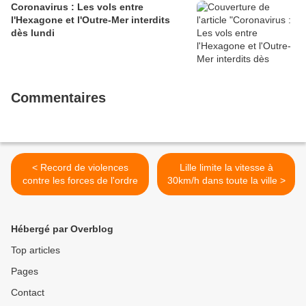
Coronavirus : Les vols entre
l'Hexagone et l'Outre-Mer interdits
dès lundi
Commentaires
< Record de violences
Lille limite la vitesse à
contre les forces de l'ordre
30km/h dans toute la ville >
Hébergé par Overblog
Top articles
Pages
Contact