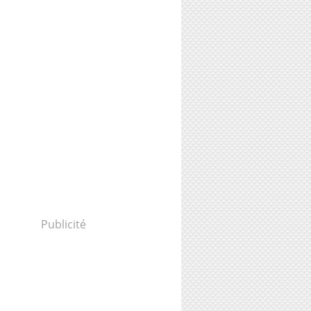
Publicité