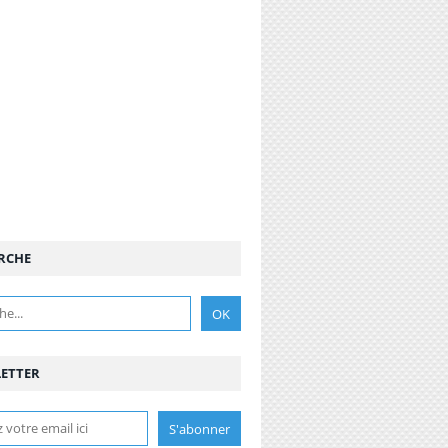
RCHE
ETTER