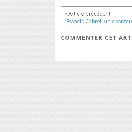
COMMENTER CET ART