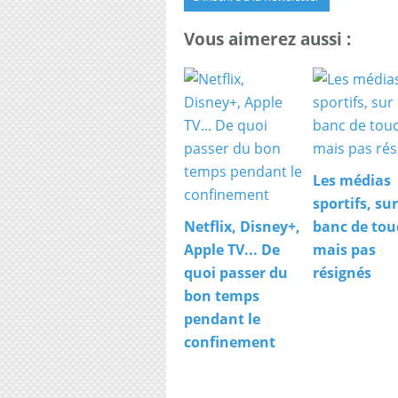
Vous aimerez aussi :
Les médias
sportifs, sur
Netflix, Disney+,
banc de tou
Apple TV... De
mais pas
quoi passer du
résignés
bon temps
pendant le
confinement