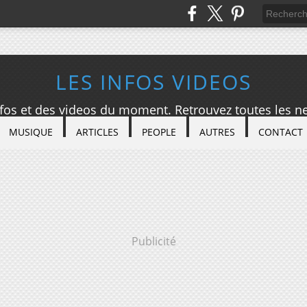
LES INFOS VIDEOS
nfos et des videos du moment. Retrouvez toutes les ne
MUSIQUE
ARTICLES
PEOPLE
AUTRES
CONTACT
Publicité