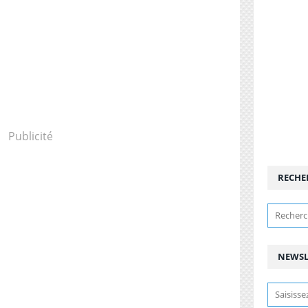
Publicité
RECHE
NEWSL