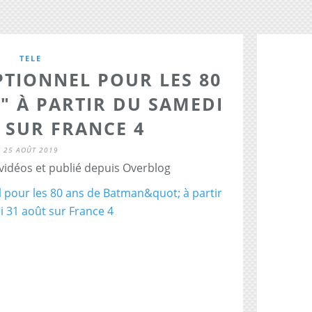
TELE
PTIONNEL POUR LES 80
" À PARTIR DU SAMEDI
 SUR FRANCE 4
25 AOÛT 2019
 vidéos et publié depuis Overblog