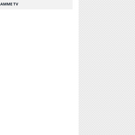
AMME TV