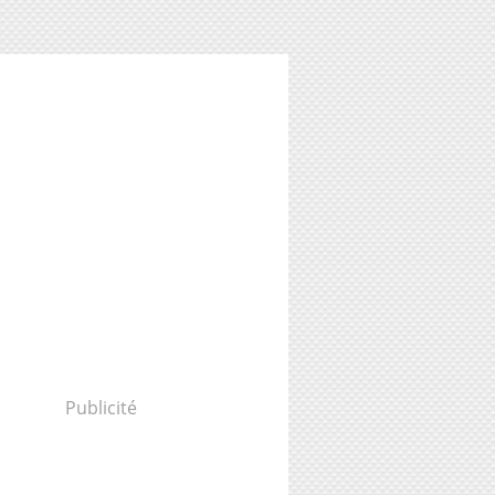
Publicité