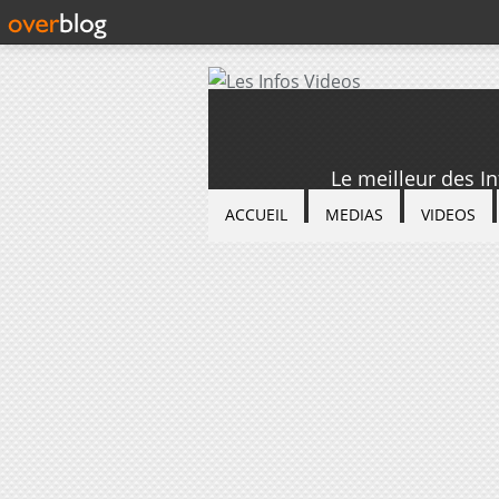
Le meilleur des I
ACCUEIL
MEDIAS
VIDEOS