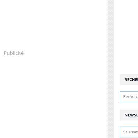
Publicité
RECHE
NEWSL