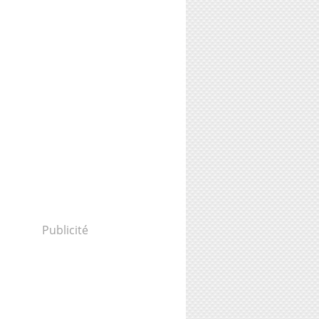
Publicité