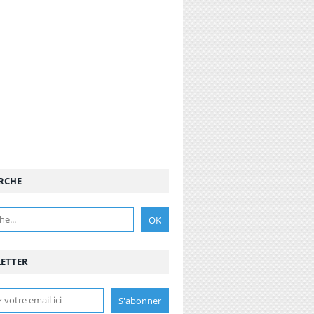
RCHE
ETTER