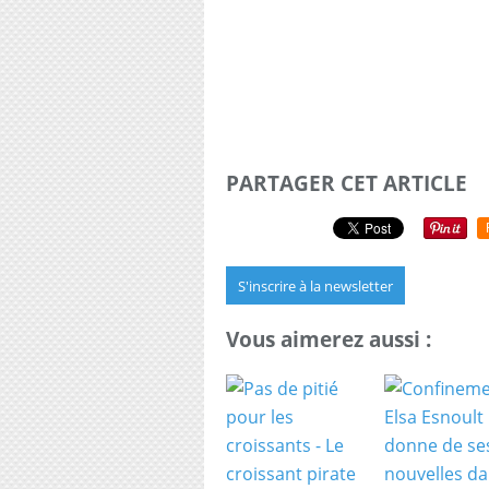
PARTAGER CET ARTICLE
S'inscrire à la newsletter
Vous aimerez aussi :