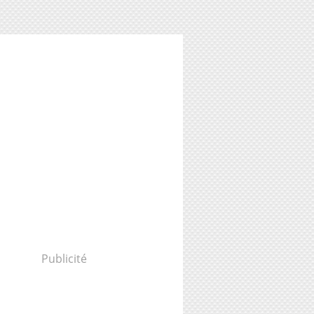
Publicité