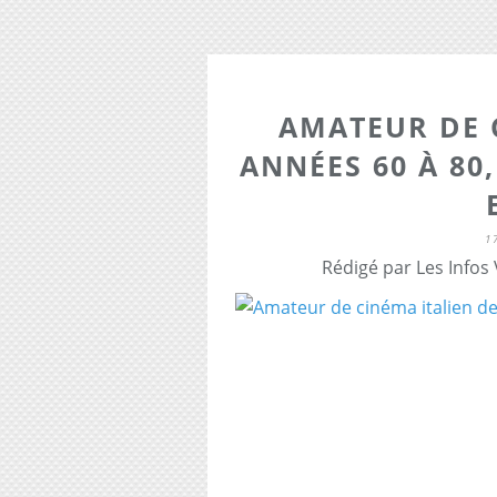
AMATEUR DE 
ANNÉES 60 À 80
1
Rédigé par Les Infos