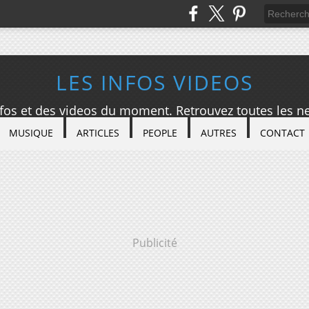
LES INFOS VIDEOS
nfos et des videos du moment. Retrouvez toutes les ne
MUSIQUE
ARTICLES
PEOPLE
AUTRES
CONTACT
Publicité