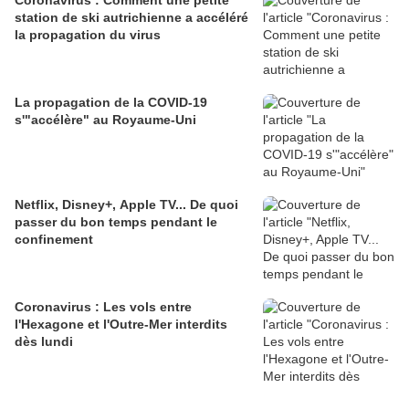
Coronavirus : Comment une petite
station de ski autrichienne a accéléré
la propagation du virus
La propagation de la COVID-19
s'"accélère" au Royaume-Uni
Netflix, Disney+, Apple TV... De quoi
passer du bon temps pendant le
confinement
Coronavirus : Les vols entre
l'Hexagone et l'Outre-Mer interdits
dès lundi