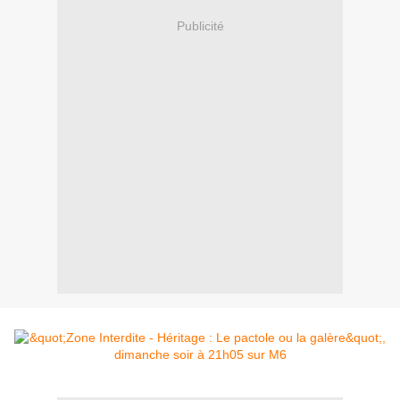
Publicité