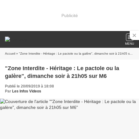
Publicité
MENU
Accueil
» "Zone Interdite - Héritage : Le pactole ou la galère", dimanche soir à 21h05 sur M6
"Zone Interdite - Héritage : Le pactole ou la
galère", dimanche soir à 21h05 sur M6
Publié le 20/09/2019 à 18:08
Par
Les Infos Videos