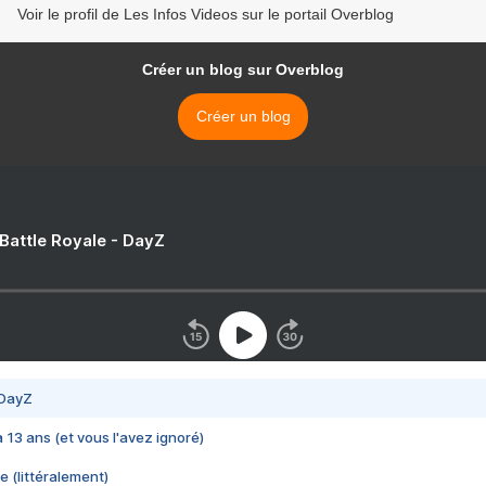
Voir le profil de Les Infos Videos sur le portail Overblog
Créer un blog sur Overblog
Créer un blog
 Battle Royale - DayZ
 DayZ
 a 13 ans (et vous l'avez ignoré)
e (littéralement)