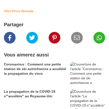
#Act
#mus
#people
Partager
Vous aimerez aussi
Coronavirus : Comment une petite
station de ski autrichienne a accéléré
la propagation du virus
La propagation de la COVID-19
s'"accélère" au Royaume-Uni