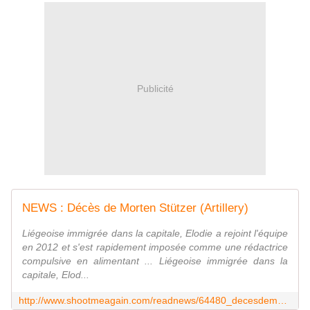
Publicité
NEWS : Décès de Morten Stützer (Artillery)
Liégeoise immigrée dans la capitale, Elodie a rejoint l'équipe
en 2012 et s'est rapidement imposée comme une rédactrice
compulsive en alimentant ... Liégeoise immigrée dans la
capitale, Elod...
http://www.shootmeagain.com/readnews/64480_decesdemortenstutzerartillery