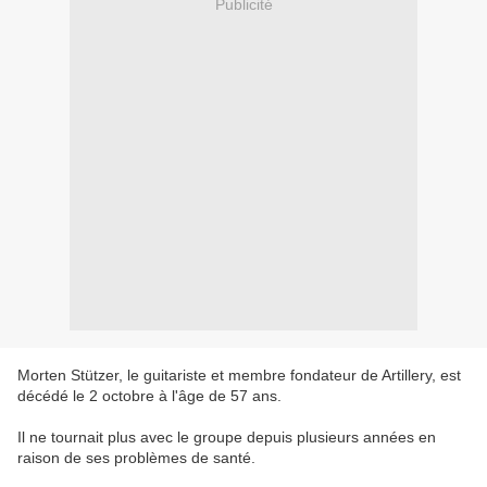
Publicité
Morten Stützer, le guitariste et membre fondateur de Artillery, est
décédé le 2 octobre à l'âge de 57 ans.
Il ne tournait plus avec le groupe depuis plusieurs années en
raison de ses problèmes de santé.