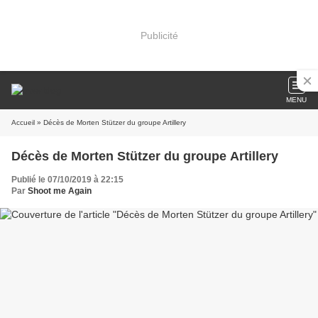
Publicité
MENU
Accueil
» Décès de Morten Stützer du groupe Artillery
Décès de Morten Stützer du groupe Artillery
Publié le 07/10/2019 à 22:15
Par
Shoot me Again