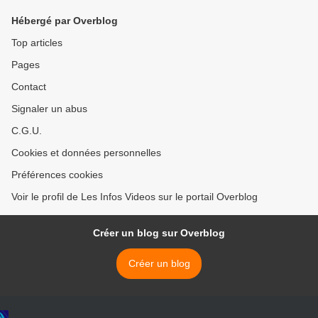
l'âge de 80 ans >
Hébergé par Overblog
Top articles
Pages
Contact
Signaler un abus
C.G.U.
Cookies et données personnelles
Préférences cookies
Voir le profil de Les Infos Videos sur le portail Overblog
Créer un blog sur Overblog
Créer un blog