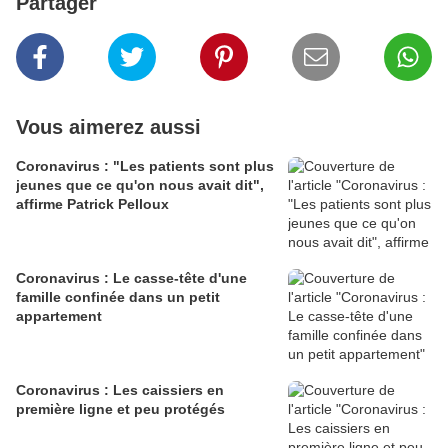
Partager
Vous aimerez aussi
Coronavirus : "Les patients sont plus
jeunes que ce qu'on nous avait dit",
affirme Patrick Pelloux
Coronavirus : Le casse-tête d'une
famille confinée dans un petit
appartement
Coronavirus : Les caissiers en
première ligne et peu protégés