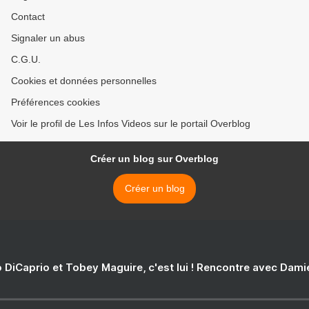
Contact
Signaler un abus
C.G.U.
Cookies et données personnelles
Préférences cookies
Voir le profil de Les Infos Videos sur le portail Overblog
Créer un blog sur Overblog
Créer un blog
 DiCaprio et Tobey Maguire, c'est lui ! Rencontre avec Dam