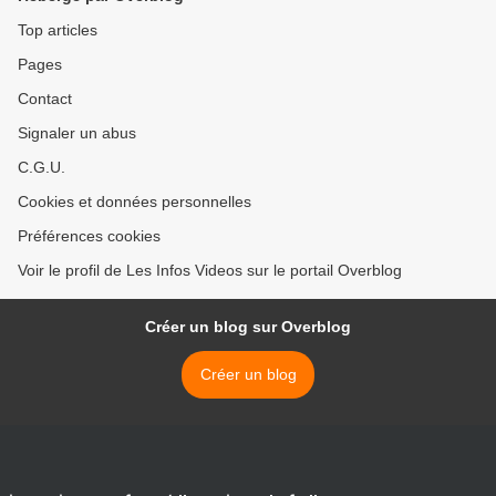
Top articles
Pages
Contact
Signaler un abus
C.G.U.
Cookies et données personnelles
Préférences cookies
Voir le profil de Les Infos Videos sur le portail Overblog
Créer un blog sur Overblog
Créer un blog