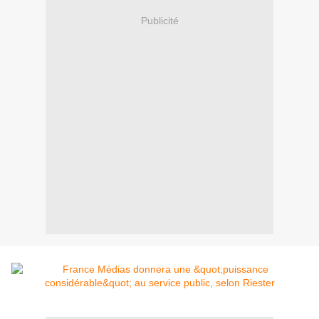
Publicité