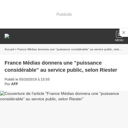
Publicité
MENU
Accueil
» France Médias donnera une "puissance considérable" au service public, selon Riester
France Médias donnera une "puissance
considérable" au service public, selon Riester
Publié le 05/10/2019 à 15:55
Par
AFP