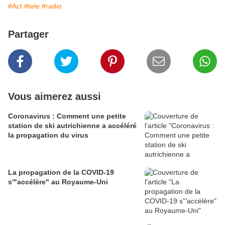
#Act
#tele
#radio
Partager
Vous aimerez aussi
Coronavirus : Comment une petite
station de ski autrichienne a accéléré
la propagation du virus
La propagation de la COVID-19
s'"accélère" au Royaume-Uni