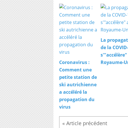
La propagat
de la COVID
s'"accélère"
Coronavirus :
Royaume-U
Comment une
petite station de
ski autrichienne
a accéléré la
propagation du
virus