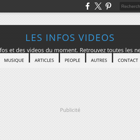
LES INFOS VIDEOS
nfos et des videos du moment. Retrouvez toutes les ne
MUSIQUE
ARTICLES
PEOPLE
AUTRES
CONTACT
Publicité