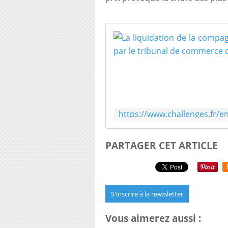
PARTAGER CET ARTICLE
S'inscrire à la newsletter
Vous aimerez aussi :