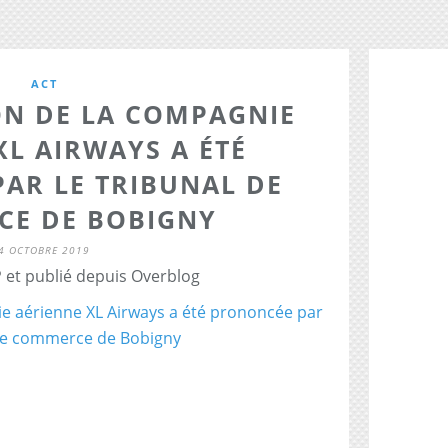
ACT
ON DE LA COMPAGNIE
XL AIRWAYS A ÉTÉ
AR LE TRIBUNAL DE
E DE BOBIGNY
4 OCTOBRE 2019
 et publié depuis Overblog