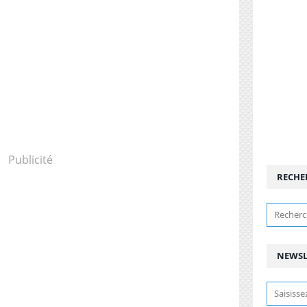
Publicité
RECHE
NEWSL