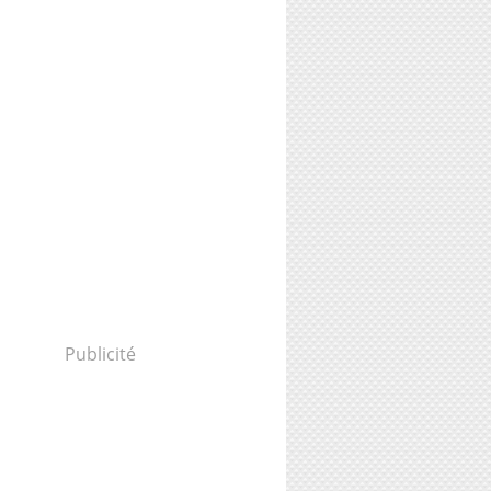
Publicité