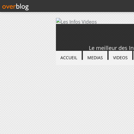
Le meilleur des I
ACCUEIL
MEDIAS
VIDEOS