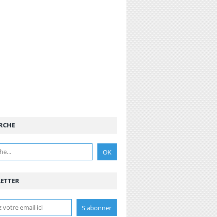
RCHE
ETTER