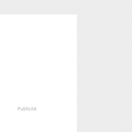
Publicité