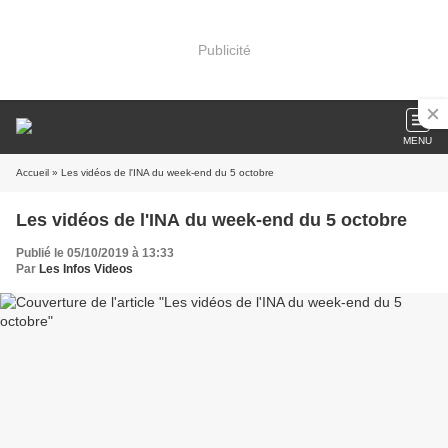
Publicité
MENU
Accueil
» Les vidéos de l'INA du week-end du 5 octobre
Les vidéos de l'INA du week-end du 5 octobre
Publié le 05/10/2019 à 13:33
Par
Les Infos Videos