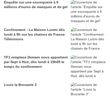
Enquête sur une escroquerie à 6
millions d'euros de masques et de gel
Confinement : La Maison Lumni dès
lundi à 9h sur les chaines de France
Télévisions
TF1 remplace Demain nous appartient
par Sept à Huit, dès lundi à 19h05 le
temps du confinement
Louis la Brocante 3