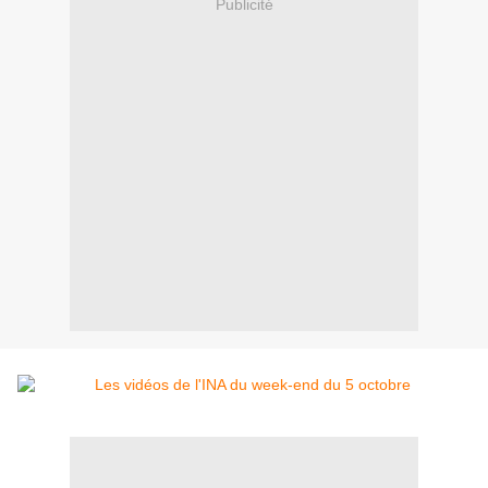
Publicité