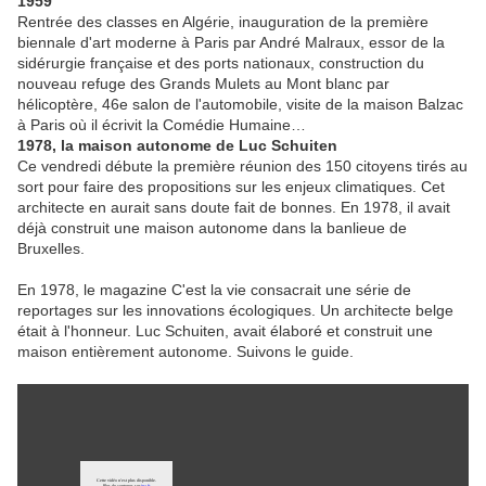
1959
Rentrée des classes en Algérie, inauguration de la première
biennale d'art moderne à Paris par André Malraux, essor de la
sidérurgie française et des ports nationaux, construction du
nouveau refuge des Grands Mulets au Mont blanc par
hélicoptère, 46e salon de l'automobile, visite de la maison Balzac
à Paris où il écrivit la Comédie Humaine…
1978, la maison autonome de Luc Schuiten
Ce vendredi débute la première réunion des 150 citoyens tirés au
sort pour faire des propositions sur les enjeux climatiques. Cet
architecte en aurait sans doute fait de bonnes. En 1978, il avait
déjà construit une maison autonome dans la banlieue de
Bruxelles.
En 1978, le magazine C'est la vie consacrait une série de
reportages sur les innovations écologiques. Un architecte belge
était à l'honneur. Luc Schuiten, avait élaboré et construit une
maison entièrement autonome. Suivons le guide.