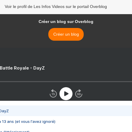
Voir le profil de Les Infos Videos sur le portail Overblog
Créer un blog sur Overblog
Créer un blog
 Battle Royale - DayZ
 DayZ
 a 13 ans (et vous l'avez ignoré)