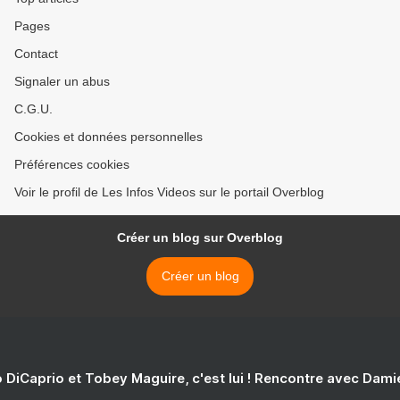
Pages
Contact
Signaler un abus
C.G.U.
Cookies et données personnelles
Préférences cookies
Voir le profil de Les Infos Videos sur le portail Overblog
Créer un blog sur Overblog
Créer un blog
 DiCaprio et Tobey Maguire, c'est lui ! Rencontre avec Dam