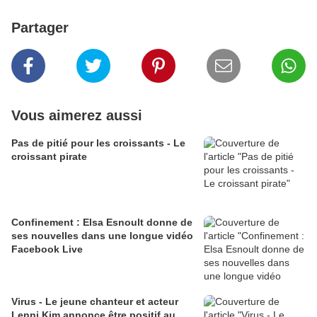
Partager
Vous aimerez aussi
Pas de pitié pour les croissants - Le
croissant pirate
Confinement : Elsa Esnoult donne de
ses nouvelles dans une longue vidéo
Facebook Live
Virus - Le jeune chanteur et acteur
Lenni Kim annonce être positif au