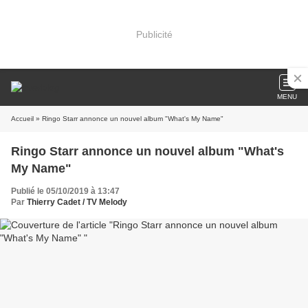
Publicité
MENU
Accueil
» Ringo Starr annonce un nouvel album "What's My Name"
Ringo Starr annonce un nouvel album "What's
My Name"
Publié le 05/10/2019 à 13:47
Par
Thierry Cadet / TV Melody