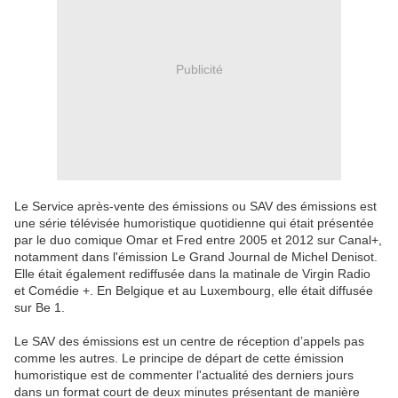
Publicité
Le Service après-vente des émissions ou SAV des émissions est
une série télévisée humoristique quotidienne qui était présentée
par le duo comique Omar et Fred entre 2005 et 2012 sur Canal+,
notamment dans l'émission Le Grand Journal de Michel Denisot.
Elle était également rediffusée dans la matinale de Virgin Radio
et Comédie +. En Belgique et au Luxembourg, elle était diffusée
sur Be 1.
Le SAV des émissions est un centre de réception d’appels pas
comme les autres. Le principe de départ de cette émission
humoristique est de commenter l'actualité des derniers jours
dans un format court de deux minutes présentant de manière