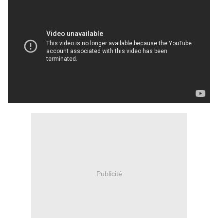
Publicité