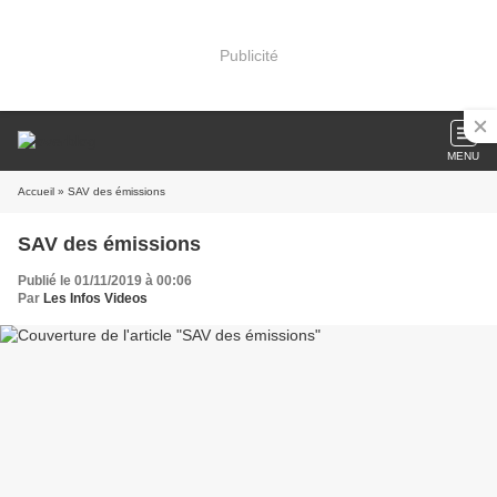
Publicité
MENU
Accueil
» SAV des émissions
SAV des émissions
Publié le 01/11/2019 à 00:06
Par
Les Infos Videos