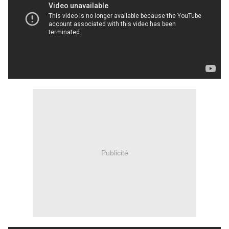
Publicité