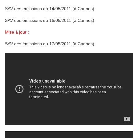
SAV des emissions du 14/05/2011 (à Cannes)
SAV des émissions du 16/05/2011 (à Cannes)
Mise à jour :
SAV des émissions du 17/05/2011 (à Cannes)