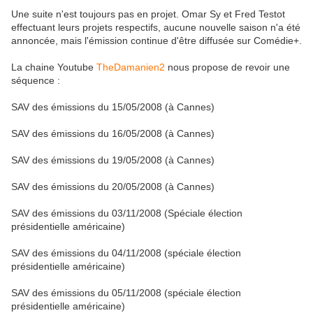
Une suite n'est toujours pas en projet. Omar Sy et Fred Testot
effectuant leurs projets respectifs, aucune nouvelle saison n'a été
annoncée, mais l'émission continue d'être diffusée sur Comédie+.
La chaine Youtube
TheDamanien2
nous propose de revoir une
séquence :
SAV des émissions du 15/05/2008 (à Cannes)
SAV des émissions du 16/05/2008 (à Cannes)
SAV des émissions du 19/05/2008 (à Cannes)
SAV des émissions du 20/05/2008 (à Cannes)
SAV des émissions du 03/11/2008 (Spéciale élection
présidentielle américaine)
SAV des émissions du 04/11/2008 (spéciale élection
présidentielle américaine)
SAV des émissions du 05/11/2008 (spéciale élection
présidentielle américaine)