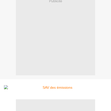
Publicité