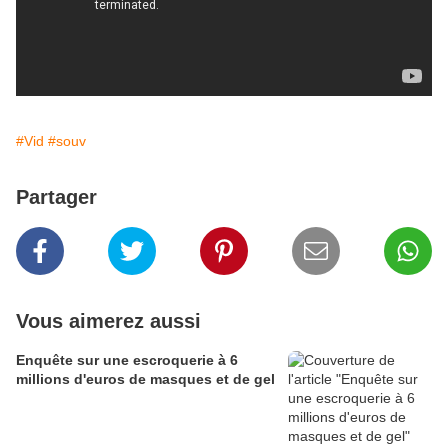
#Vid
#souv
Partager
Vous aimerez aussi
Enquête sur une escroquerie à 6
millions d'euros de masques et de gel