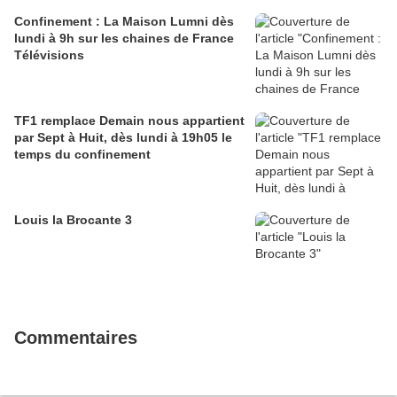
Confinement : La Maison Lumni dès
lundi à 9h sur les chaines de France
Télévisions
TF1 remplace Demain nous appartient
par Sept à Huit, dès lundi à 19h05 le
temps du confinement
Louis la Brocante 3
Commentaires