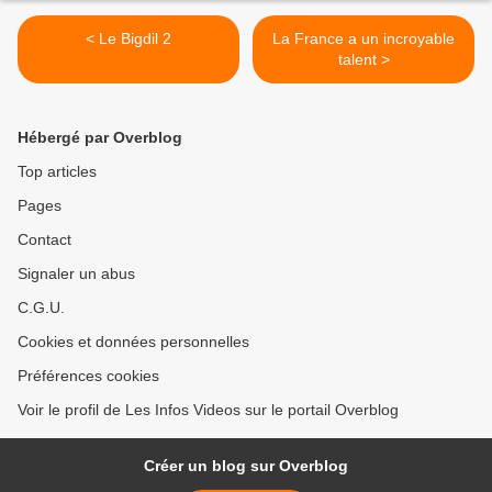
< Le Bigdil 2
La France a un incroyable
talent >
Hébergé par Overblog
Top articles
Pages
Contact
Signaler un abus
C.G.U.
Cookies et données personnelles
Préférences cookies
Voir le profil de Les Infos Videos sur le portail Overblog
Créer un blog sur Overblog