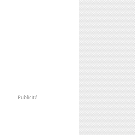
Publicité