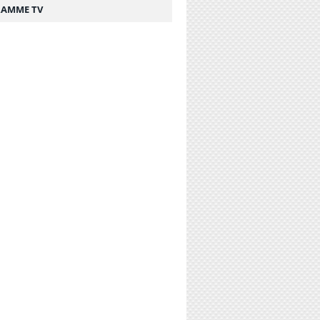
AMME TV