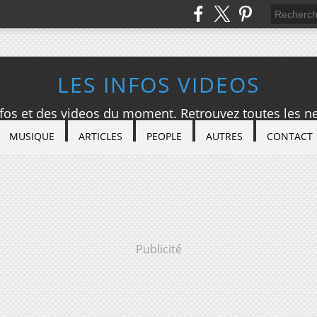
LES INFOS VIDEOS
nfos et des videos du moment. Retrouvez toutes les ne
MUSIQUE
ARTICLES
PEOPLE
AUTRES
CONTACT
Publicité