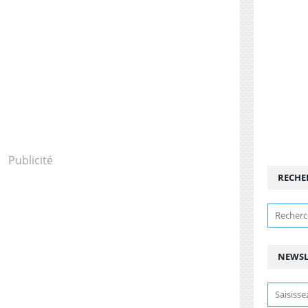
Publicité
RECHE
NEWSL