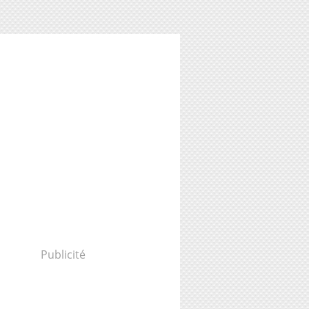
Publicité