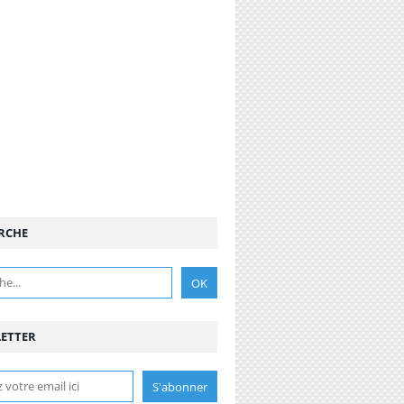
RCHE
ETTER