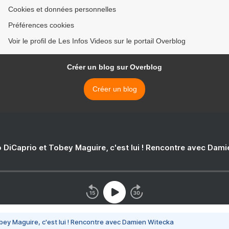
Cookies et données personnelles
Préférences cookies
Voir le profil de Les Infos Videos sur le portail Overblog
Créer un blog sur Overblog
Créer un blog
 DiCaprio et Tobey Maguire, c'est lui ! Rencontre avec Dam
bey Maguire, c'est lui ! Rencontre avec Damien Witecka