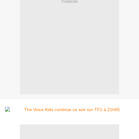
Publicité