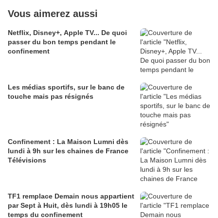
Vous aimerez aussi
Netflix, Disney+, Apple TV... De quoi
passer du bon temps pendant le
confinement
Les médias sportifs, sur le banc de
touche mais pas résignés
Confinement : La Maison Lumni dès
lundi à 9h sur les chaines de France
Télévisions
TF1 remplace Demain nous appartient
par Sept à Huit, dès lundi à 19h05 le
temps du confinement