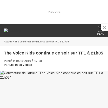
Publicité
MENU
Accueil
» The Voice Kids continue ce soir sur TF1 à 21h05
The Voice Kids continue ce soir sur TF1 à 21h05
Publié le 04/10/2019 à 17:08
Par
Les Infos Videos