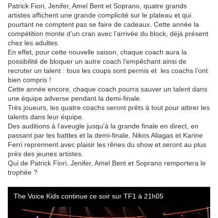
Patrick Fiori, Jenifer, Amel Bent et Soprano, quatre grands
artistes affichent une grande complicité sur le plateau et qui
pourtant ne comptent pas se faire de cadeaux. Cette année la
compétition monte d’un cran avec l’arrivée du block, déjà présent
chez les adultes.
En effet, pour cette nouvelle saison, chaque coach aura la
possibilité de bloquer un autre coach l’empêchant ainsi de
recruter un talent : tous les coups sont permis et les coachs l’ont
bien compris !
Cette année encore, chaque coach pourra sauver un talent dans
une équipe adverse pendant la demi-finale.
Très joueurs, les quatre coachs seront prêts à tout pour attirer les
talents dans leur équipe.
Des auditions à l'aveugle jusqu'à la grande finale en direct, en
passant par les battles et la demi-finale, Nikos Aliagas et Karine
Ferri reprennent avec plaisir les rênes du show et seront au plus
près des jeunes artistes.
Qui de Patrick Fiori, Jenifer, Amel Bent et Soprano remportera le
trophée ?