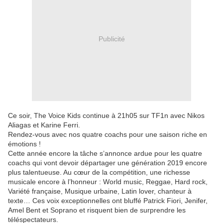
Publicité
Ce soir, The Voice Kids continue à 21h05 sur TF1n avec Nikos
Aliagas et Karine Ferri.
Rendez-vous avec nos quatre coachs pour une saison riche en
émotions !
Cette année encore la tâche s’annonce ardue pour les quatre
coachs qui vont devoir départager une génération 2019 encore
plus talentueuse. Au cœur de la compétition, une richesse
musicale encore à l’honneur : World music, Reggae, Hard rock,
Variété française, Musique urbaine, Latin lover, chanteur à
texte… Ces voix exceptionnelles ont bluffé Patrick Fiori, Jenifer,
Amel Bent et Soprano et risquent bien de surprendre les
téléspectateurs.