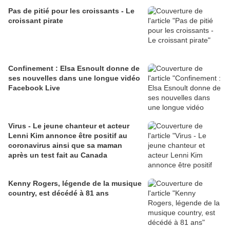
Pas de pitié pour les croissants - Le
croissant pirate
Confinement : Elsa Esnoult donne de
ses nouvelles dans une longue vidéo
Facebook Live
Virus - Le jeune chanteur et acteur
Lenni Kim annonce être positif au
coronavirus ainsi que sa maman
après un test fait au Canada
Kenny Rogers, légende de la musique
country, est décédé à 81 ans