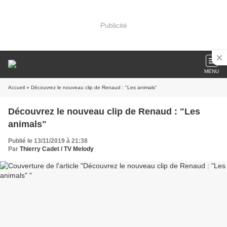
Publicité
MENU
Accueil
» Découvrez le nouveau clip de Renaud : "Les animals"
Découvrez le nouveau clip de Renaud : "Les
animals"
Publié le 13/11/2019 à 21:38
Par
Thierry Cadet / TV Melody