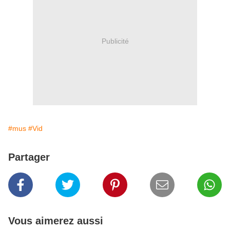
Publicité
#mus
#Vid
Partager
Vous aimerez aussi