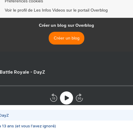
Préférences cookies
Voir le profil de Les Infos Videos sur le portail Overblog
Créer un blog sur Overblog
Créer un blog
 Battle Royale - DayZ
 DayZ
 a 13 ans (et vous l'avez ignoré)