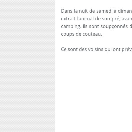
Dans la nuit de samedi à diman
extrait l’animal de son pré, ava
camping. Ils sont soupçonnés d’
coups de couteau.
Ce sont des voisins qui ont pré