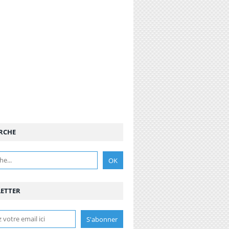
RCHE
ETTER