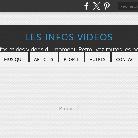
LES INFOS VIDEOS
nfos et des videos du moment. Retrouvez toutes les ne
MUSIQUE
ARTICLES
PEOPLE
AUTRES
CONTACT
Publicité