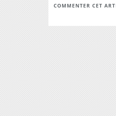
COMMENTER CET ART