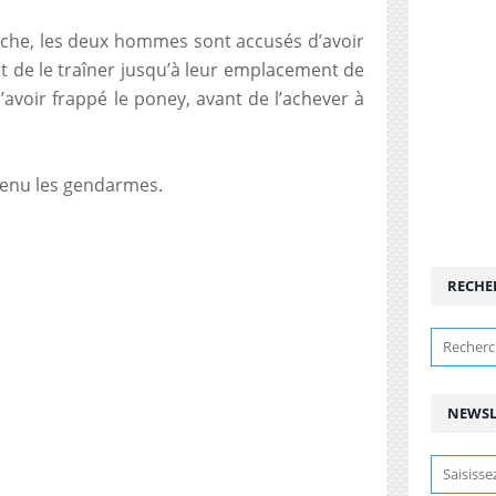
che, les deux hommes sont accusés d’avoir
nt de le traîner jusqu’à leur emplacement de
avoir frappé le poney, avant de l’achever à
venu les gendarmes.
RECHE
NEWSL