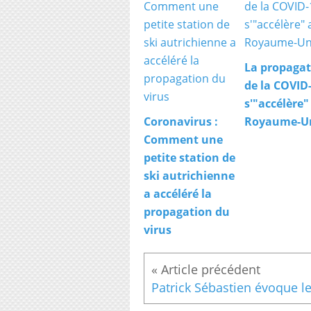
La propagat
de la COVID
s'"accélère"
Coronavirus :
Royaume-U
Comment une
petite station de
ski autrichienne
a accéléré la
propagation du
virus