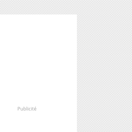
Publicité