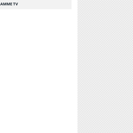
AMME TV