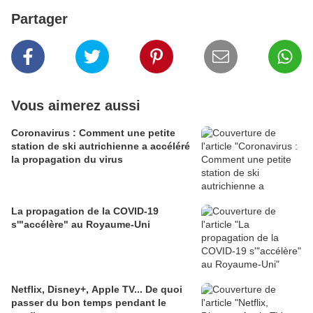
Partager
Vous aimerez aussi
Coronavirus : Comment une petite
station de ski autrichienne a accéléré
la propagation du virus
La propagation de la COVID-19
s'"accélère" au Royaume-Uni
Netflix, Disney+, Apple TV... De quoi
passer du bon temps pendant le