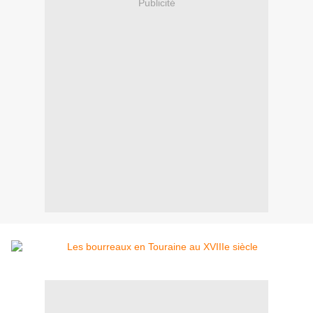
Publicité