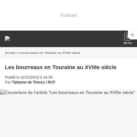
Publicité
MENU
Accueil
» Les bourreaux en Touraine au XVIIIe siècle
Les bourreaux en Touraine au XVIIIe siècle
Publié le 22/11/2019 à 16:56
Par
Tiphaine de Thoury / RCF