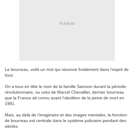
Publicité
Le bourreau, voilà un mot qui résonne froidement dans l’esprit de
tous.
On a tous en tête le nom de la famille Samson durant la période
révolutionnaire, ou celui de Marcel Chevallier, dernier bourreau
que la France ait connu avant l’abolition de la peine de mort en
1981.
Mais, au delà de l’imaginaire et des images mentales, la fonction
de bourreau est centrale dans le système judiciaire pendant des
siècles.