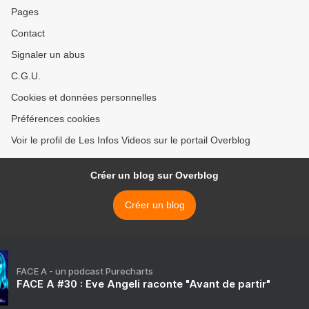
Pages
Contact
Signaler un abus
C.G.U.
Cookies et données personnelles
Préférences cookies
Voir le profil de Les Infos Videos sur le portail Overblog
Créer un blog sur Overblog
Créer un blog
FACE A - un podcast Purecharts
FACE A #30 : Eve Angeli raconte "Avant de partir"