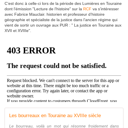
C’est donc à celle-ci lors de la période des Lumières en Touraine
dont l'émission "Lecture de l'histoire" sur la
RCF
va s'intéresser
avec Fabrice Mauclair. historien et professeur d’histoire
géographie et spécialiste de la justice dans l’ancien régime qui
vient de sortir un ouvrage aux PUR : " La justice en Touraine aux
XVII et XVIIIe".
Les bourreaux en Touraine au XVIIIe siècle
Le bourreau, voilà un mot qui résonne froidement dans