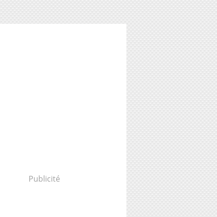
Publicité