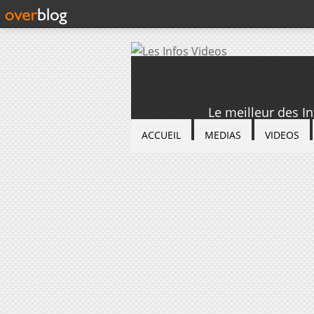
Le meilleur des I
ACCUEIL
MEDIAS
VIDEOS