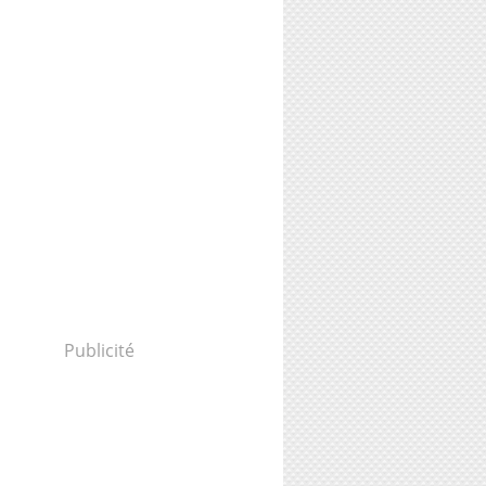
Publicité