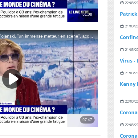
22/03/2
21/03/2
21/03/2
21/03/2
22/03/2
22/03/2