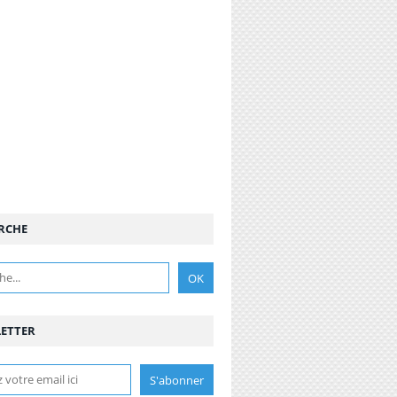
RCHE
ETTER