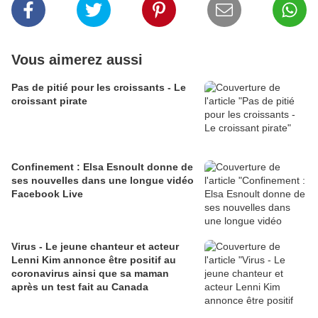
Vous aimerez aussi
Pas de pitié pour les croissants - Le
croissant pirate
Confinement : Elsa Esnoult donne de
ses nouvelles dans une longue vidéo
Facebook Live
Virus - Le jeune chanteur et acteur
Lenni Kim annonce être positif au
coronavirus ainsi que sa maman
après un test fait au Canada