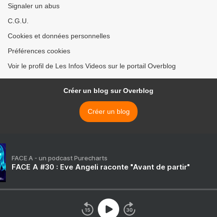
Signaler un abus
C.G.U.
Cookies et données personnelles
Préférences cookies
Voir le profil de Les Infos Videos sur le portail Overblog
Créer un blog sur Overblog
Créer un blog
FACE A - un podcast Purecharts
FACE A #30 : Eve Angeli raconte "Avant de partir"