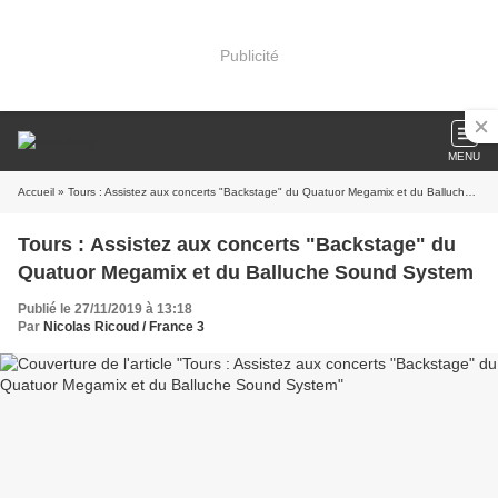
Publicité
MENU
Accueil
» Tours : Assistez aux concerts "Backstage" du Quatuor Megamix et du Balluche Sound System
Tours : Assistez aux concerts "Backstage" du
Quatuor Megamix et du Balluche Sound System
Publié le 27/11/2019 à 13:18
Par
Nicolas Ricoud / France 3