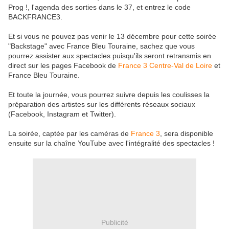
Prog !, l'agenda des sorties dans le 37, et entrez le code
BACKFRANCE3.
Et si vous ne pouvez pas venir le 13 décembre pour cette soirée
"Backstage" avec France Bleu Touraine, sachez que vous
pourrez assister aux spectacles puisqu'ils seront retransmis en
direct sur les pages Facebook de
France 3 Centre-Val de Loire
et
France Bleu Touraine.
Et toute la journée, vous pourrez suivre depuis les coulisses la
préparation des artistes sur les différents réseaux sociaux
(Facebook, Instagram et Twitter).
La soirée, captée par les caméras de
France 3
, sera disponible
ensuite sur la chaîne YouTube avec l'intégralité des spectacles !
Publicité