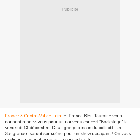
Publicité
France 3 Centre-Val de Loire
et France Bleu Touraine vous
donnent rendez-vous pour un nouveau concert "Backstage" le
vendredi 13 décembre. Deux groupes issus du collectif "La
Saugrenue" seront sur scène pour un show décapant ! On vous
explique comment assister au concert gratuit.