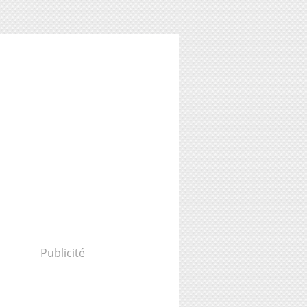
Publicité