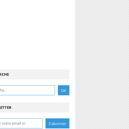
RCHE
ETTER