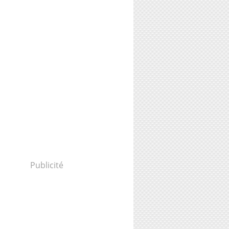
Publicité