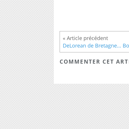
COMMENTER CET ART