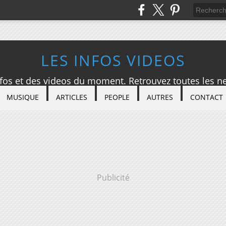
LES INFOS VIDEOS
nfos et des videos du moment. Retrouvez toutes les ne
MUSIQUE
ARTICLES
PEOPLE
AUTRES
CONTACT
Publicité