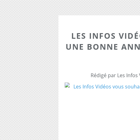
LES INFOS VID
UNE BONNE ANN
Rédigé par Les Infos