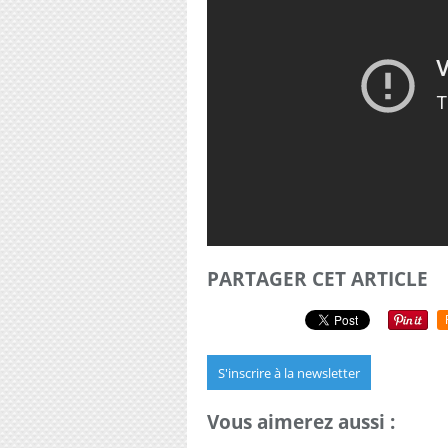
PARTAGER CET ARTICLE
S'inscrire à la newsletter
Vous aimerez aussi :