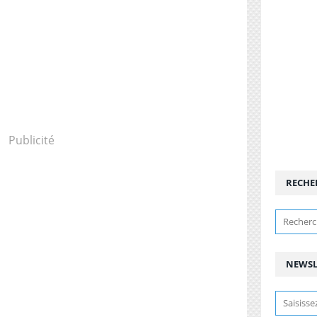
Publicité
RECHE
NEWSL