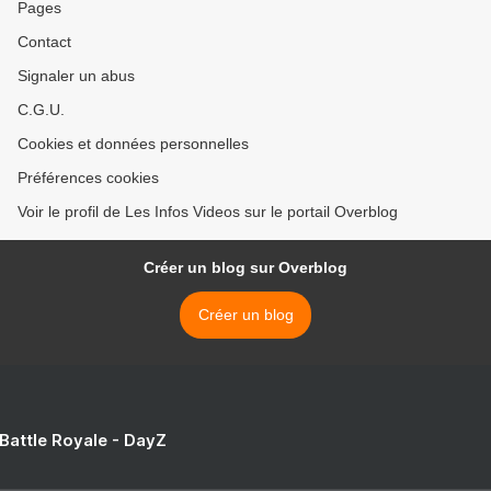
Pages
Contact
Signaler un abus
C.G.U.
Cookies et données personnelles
Préférences cookies
Voir le profil de Les Infos Videos sur le portail Overblog
Créer un blog sur Overblog
Créer un blog
 Battle Royale - DayZ