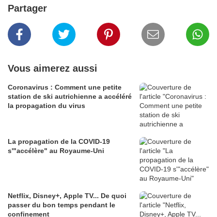
Partager
Vous aimerez aussi
Coronavirus : Comment une petite
station de ski autrichienne a accéléré
la propagation du virus
La propagation de la COVID-19
s'"accélère" au Royaume-Uni
Netflix, Disney+, Apple TV... De quoi
passer du bon temps pendant le
confinement