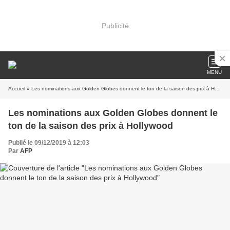
Publicité
MENU
Accueil
» Les nominations aux Golden Globes donnent le ton de la saison des prix à Hollywood
Les nominations aux Golden Globes donnent le
ton de la saison des prix à Hollywood
Publié le 09/12/2019 à 12:03
Par
AFP