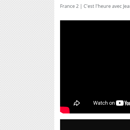
France 2 | C'est l'heure avec Je