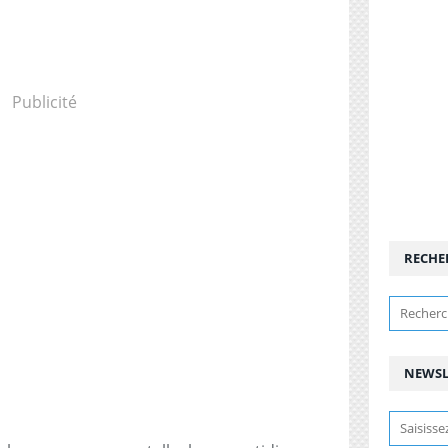
Publicité
RECHE
NEWSL