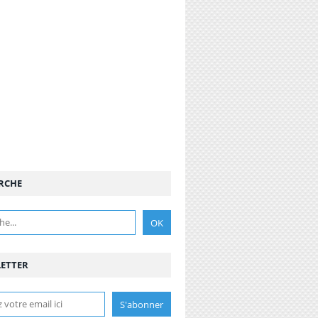
RCHE
ETTER