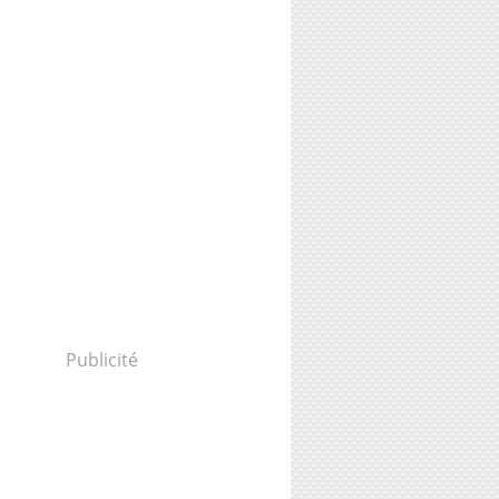
Publicité