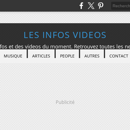
LES INFOS VIDEOS
nfos et des videos du moment. Retrouvez toutes les ne
MUSIQUE
ARTICLES
PEOPLE
AUTRES
CONTACT
Publicité