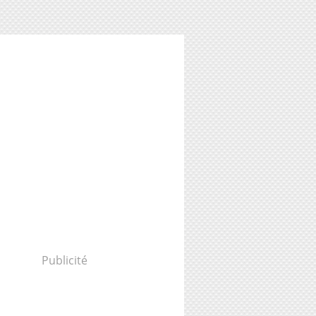
Publicité