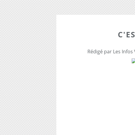
C'E
Rédigé par Les Infos