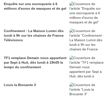
Enquête sur une escroquerie à 6
millions d'euros de masques et de gel
Confinement : La Maison Lumni dès
lundi à 9h sur les chaines de France
Télévisions
TF1 remplace Demain nous appartient
par Sept à Huit, dès lundi à 19h05 le
temps du confinement
Louis la Brocante 3