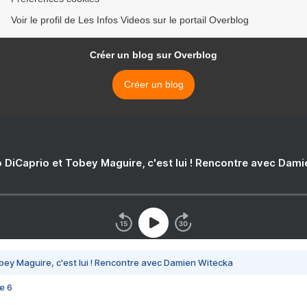
Voir le profil de Les Infos Videos sur le portail Overblog
Créer un blog sur Overblog
Créer un blog
 DiCaprio et Tobey Maguire, c'est lui ! Rencontre avec Dam
bey Maguire, c'est lui ! Rencontre avec Damien Witecka
e 6