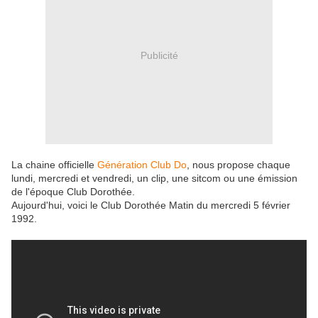
Publicité
La chaine officielle
Génération Club Do
, nous propose chaque
lundi, mercredi et vendredi, un clip, une sitcom ou une émission
de l'époque Club Dorothée.
Aujourd'hui, voici le Club Dorothée Matin du mercredi 5 février
1992.