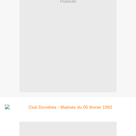
Publicité