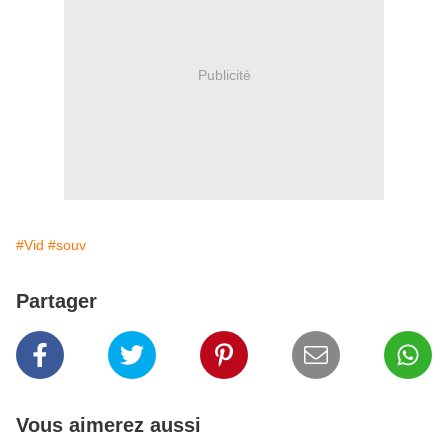
Publicité
#Vid
#souv
Partager
Vous aimerez aussi