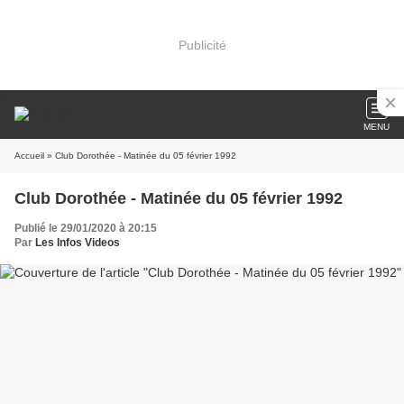
Publicité
MENU
Accueil
» Club Dorothée - Matinée du 05 février 1992
Club Dorothée - Matinée du 05 février 1992
Publié le 29/01/2020 à 20:15
Par
Les Infos Videos