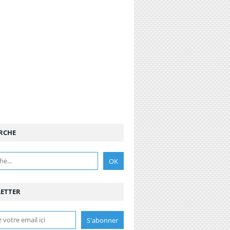
RCHE
ETTER