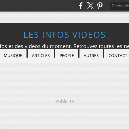
LES INFOS VIDEOS
nfos et des videos du moment. Retrouvez toutes les ne
MUSIQUE
ARTICLES
PEOPLE
AUTRES
CONTACT
Publicité