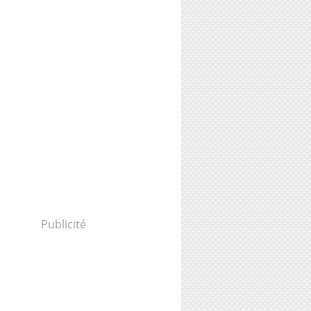
Publicité