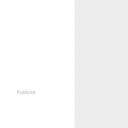
Publicité