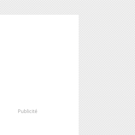
Publicité