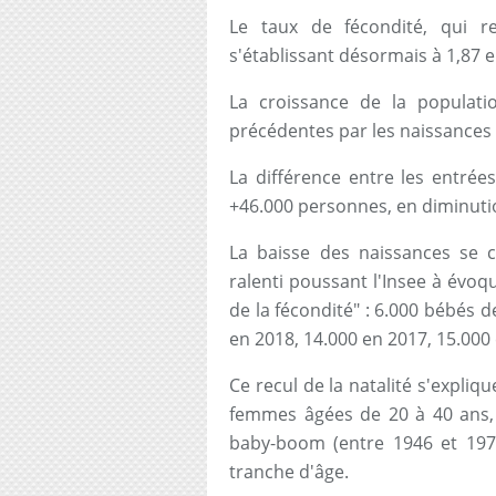
Le taux de fécondité, qui re
s'établissant désormais à 1,87 
La croissance de la populat
précédentes par les naissances 
La différence entre les entrées
+46.000 personnes, en diminuti
La baisse des naissances se 
ralenti poussant l'Insee à évoq
de la fécondité" : 6.000 bébés 
en 2018, 14.000 en 2017, 15.000
Ce recul de la natalité s'expli
femmes âgées de 20 à 40 ans, 
baby-boom (entre 1946 et 1973
tranche d'âge.