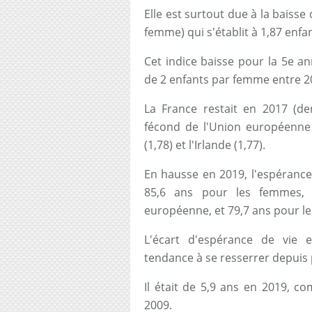
Elle est surtout due à la baiss
femme) qui s'établit à 1,87 enfa
Cet indice baisse pour la 5e an
de 2 enfants par femme entre 2
La France restait en 2017 (der
fécond de l'Union européenne
(1,78) et l'Irlande (1,77).
En hausse en 2019, l'espérance 
85,6 ans pour les femmes, s
européenne, et 79,7 ans pour l
L'écart d'espérance de vi
tendance à se resserrer depuis 
Il était de 5,9 ans en 2019, 
2009.