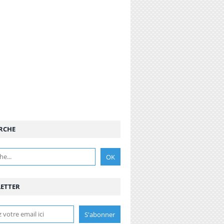
RCHE
ETTER