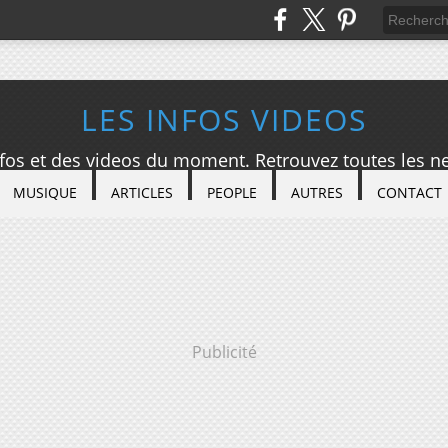
LES INFOS VIDEOS
nfos et des videos du moment. Retrouvez toutes les ne
MUSIQUE
ARTICLES
PEOPLE
AUTRES
CONTACT
Publicité