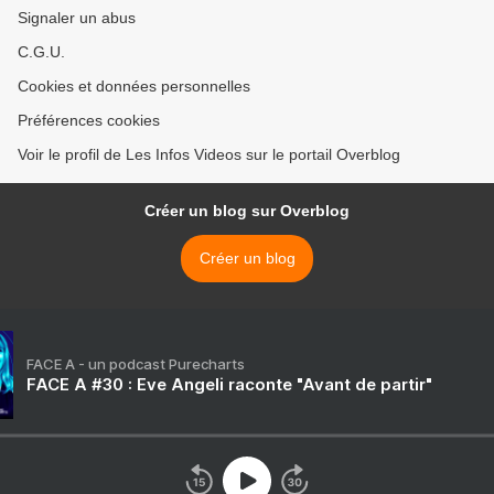
Signaler un abus
C.G.U.
Cookies et données personnelles
Préférences cookies
Voir le profil de Les Infos Videos sur le portail Overblog
Créer un blog sur Overblog
Créer un blog
FACE A - un podcast Purecharts
FACE A #30 : Eve Angeli raconte "Avant de partir"