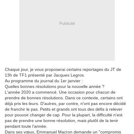
Publicité
Chaque jour, je vous proposerai certains reportages du JT de
13h de TF1 présenté par Jacques Legros.
Au programme du journal du 1er janvier :
Quelles bonnes résolutions pour la nouvelle année ?
L'année 2020 a commencé. Une occasion pour chacun de
prendre de bonnes résolutions. Dans ce contexte, certains ont
déjà pris les leurs. D'autres, par contre, n'ont pas encore décidé
de franchir le pas. Petits et grands ont tous des défis à relever
pour pouvoir changer de cap. Pour la plupart, la difficulté n'est
pas de prendre une bonne résolution, mais plutôt de la tenir
pendant toute l'année.
Dans ses vœux, Emmanuel Macron demande un "compromis