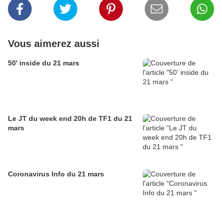
Vous aimerez aussi
50' inside du 21 mars
Le JT du week end 20h de TF1 du 21
mars
Coronavirus Info du 21 mars