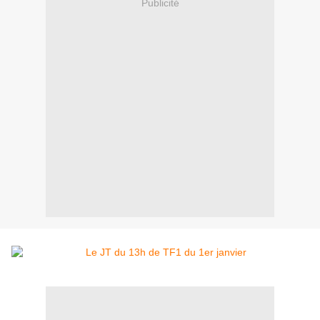
Publicité