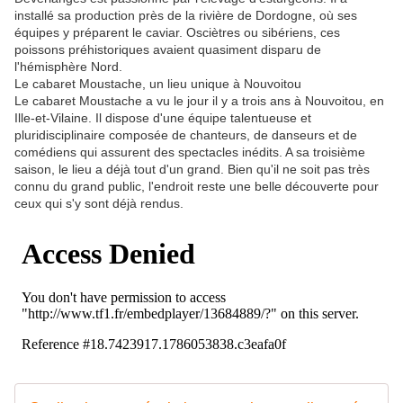
installé sa production près de la rivière de Dordogne, où ses
équipes y préparent le caviar. Osciètres ou sibériens, ces
poissons préhistoriques avaient quasiment disparu de
l'hémisphère Nord.
Le cabaret Moustache, un lieu unique à Nouvoitou
Le cabaret Moustache a vu le jour il y a trois ans à Nouvoitou, en
Ille-et-Vilaine. Il dispose d'une équipe talentueuse et
pluridisciplinaire composée de chanteurs, de danseurs et de
comédiens qui assurent des spectacles inédits. A sa troisième
saison, le lieu a déjà tout d'un grand. Bien qu'il ne soit pas très
connu du grand public, l'endroit reste une belle découverte pour
ceux qui s'y sont déjà rendus.