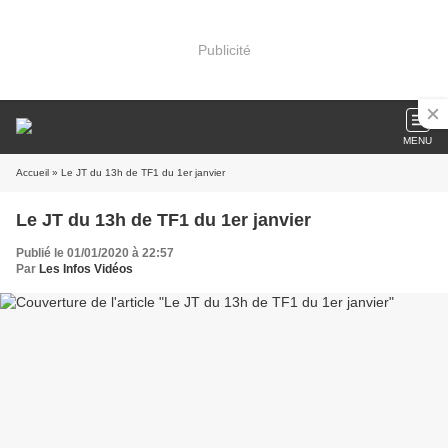
Publicité
MENU
Accueil
» Le JT du 13h de TF1 du 1er janvier
Le JT du 13h de TF1 du 1er janvier
Publié le 01/01/2020 à 22:57
Par
Les Infos Vidéos