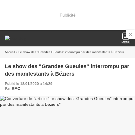
Publicité
MENU
Accueil
» Le show des "Grandes Gueules" interrompu par des manifestants à Béziers
Le show des "Grandes Gueules" interrompu par
des manifestants à Béziers
Publié le 18/01/2020 à 14:29
Par
RMC