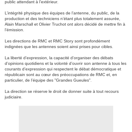
public attendant à l’extérieur.
L’intégrité physique des équipes de l’antenne, du public, de la
production et des techniciens n’étant plus totalement assurée,
Alain Marschall et Olivier Truchot ont alors décidé de mettre fin à
l’émission.
Les directions de RMC et RMC Story sont profondément
indignées que les antennes soient ainsi prises pour cibles.
La liberté d’expression, la capacité d’organiser des débats
d’opinions quotidiens et la volonté d’ouvrir son antenne à tous les
courants d’expression qui respectent le débat démocratique et
républicain sont au cœur des préoccupations de RMC et, en
particulier, de l’équipe des "Grandes Gueules".
La direction se réserve le droit de donner suite à tout recours
judiciaire.