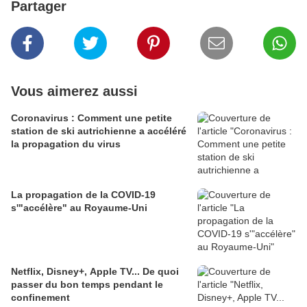
Partager
Vous aimerez aussi
Coronavirus : Comment une petite
station de ski autrichienne a accéléré
la propagation du virus
La propagation de la COVID-19
s'"accélère" au Royaume-Uni
Netflix, Disney+, Apple TV... De quoi
passer du bon temps pendant le
confinement