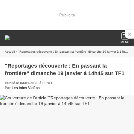
Publicité
MENU
Accueil
» "Reportages découverte : En passant la frontière" dimanche 19 janvier à 14h45 sur TF1
"Reportages découverte : En passant la
frontière" dimanche 19 janvier à 14h45 sur TF1
Publié le 04/01/2020 à 00:43
Par
Les Infos Vidéos