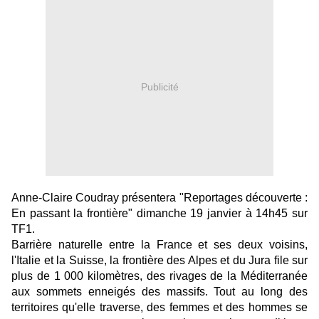
Publicité
Anne-Claire Coudray présentera "Reportages découverte :
En passant la frontière" dimanche 19 janvier à 14h45 sur
TF1.
Barrière naturelle entre la France et ses deux voisins,
l'Italie et la Suisse, la frontière des Alpes et du Jura file sur
plus de 1 000 kilomètres, des rivages de la Méditerranée
aux sommets enneigés des massifs. Tout au long des
territoires qu'elle traverse, des femmes et des hommes se