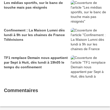
Les médias sportifs, sur le banc de
touche mais pas résignés
Confinement : La Maison Lumni dès
lundi à 9h sur les chaines de France
Télévisions
TF1 remplace Demain nous appartient
par Sept à Huit, dès lundi à 19h05 le
temps du confinement
Commentaires