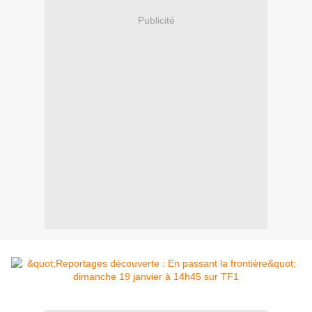
Publicité