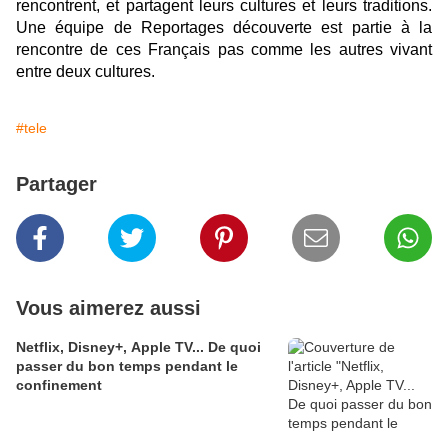
rencontrent, et partagent leurs cultures et leurs traditions.
Une équipe de Reportages découverte est partie à la
rencontre de ces Français pas comme les autres vivant
entre deux cultures.
#tele
Partager
Vous aimerez aussi
Netflix, Disney+, Apple TV... De quoi
passer du bon temps pendant le
confinement