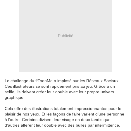
Publicité
Le challenge du #ToonMe a implosé sur les Réseaux Sociaux.
Ces illustrateurs se sont rapidement pris au jeu. Grâce à un
selfie, ils doivent créer leur double avec leur propre univers
graphique.
Cela offre des illustrations totalement impressionnantes pour le
plaisir de nos yeux. Et les façons de faire varient d’une personne
à l’autre. Certains divisent leur visage en deux tandis que
d’autres altèrent leur double avec des bulles par intermittence.