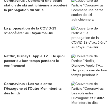
Coronavirus : Comment une petite
station de ski autrichienne a accéléré
la propagation du virus
La propagation de la COVID-19
s'"accélère" au Royaume-Uni
Netflix, Disney+, Apple TV... De quoi
passer du bon temps pendant le
confinement
Coronavirus : Les vols entre
l'Hexagone et l'Outre-Mer interdits
dès lundi