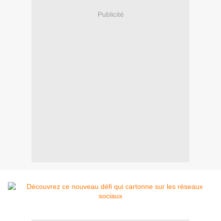
Publicité