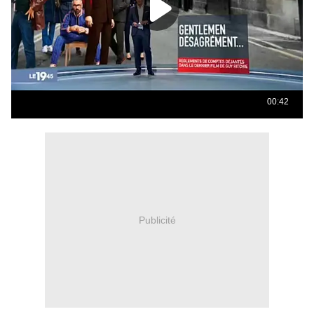
Publicité