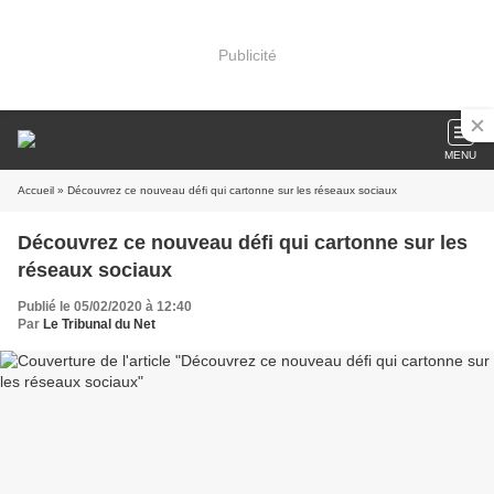
Publicité
MENU
Accueil
» Découvrez ce nouveau défi qui cartonne sur les réseaux sociaux
Découvrez ce nouveau défi qui cartonne sur les
réseaux sociaux
Publié le 05/02/2020 à 12:40
Par
Le Tribunal du Net