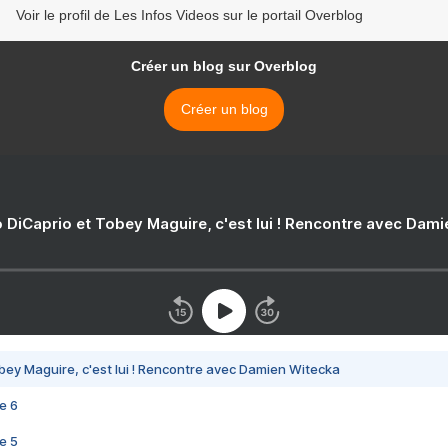
Voir le profil de Les Infos Videos sur le portail Overblog
Créer un blog sur Overblog
Créer un blog
 DiCaprio et Tobey Maguire, c'est lui ! Rencontre avec Dam
bey Maguire, c'est lui ! Rencontre avec Damien Witecka
e 6
e 5