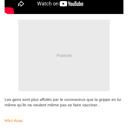
Publicité
Les gens sont plus affolés par le coronavirus que la grippe en lui
même qu'ils ne veulent même pas se faire vacciner...
#Act
#zap