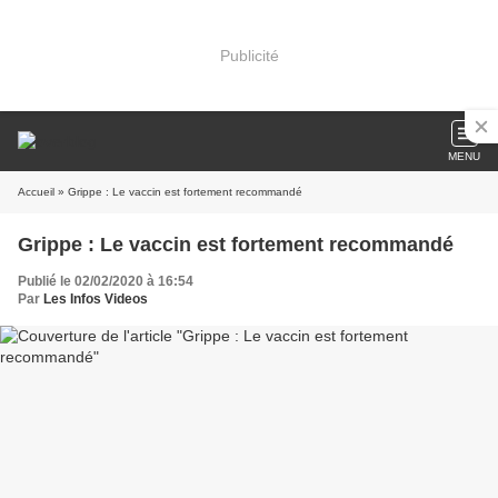
Publicité
MENU
Accueil
» Grippe : Le vaccin est fortement recommandé
Grippe : Le vaccin est fortement recommandé
Publié le 02/02/2020 à 16:54
Par
Les Infos Videos