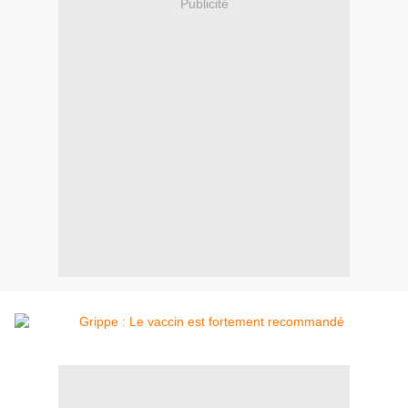
Publicité