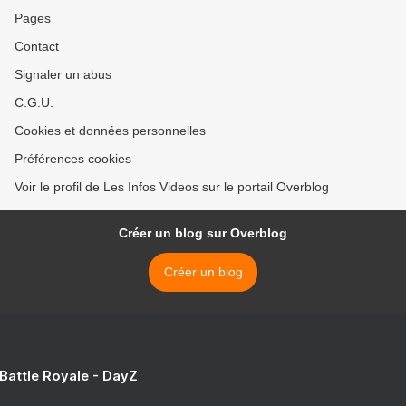
Pages
Contact
Signaler un abus
C.G.U.
Cookies et données personnelles
Préférences cookies
Voir le profil de Les Infos Videos sur le portail Overblog
Créer un blog sur Overblog
Créer un blog
 Battle Royale - DayZ