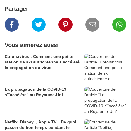
Partager
Vous aimerez aussi
Coronavirus : Comment une petite
station de ski autrichienne a accéléré
la propagation du virus
La propagation de la COVID-19
s'"accélère" au Royaume-Uni
Netflix, Disney+, Apple TV... De quoi
passer du bon temps pendant le