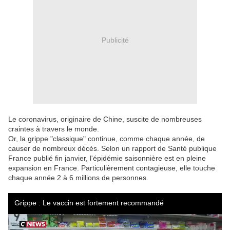
Publicité
Le coronavirus, originaire de Chine, suscite de nombreuses
craintes à travers le monde.
Or, la grippe "classique" continue, comme chaque année, de
causer de nombreux décès. Selon un rapport de Santé publique
France publié fin janvier, l'épidémie saisonnière est en pleine
expansion en France. Particulièrement contagieuse, elle touche
chaque année 2 à 6 millions de personnes.