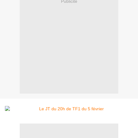
Publicité