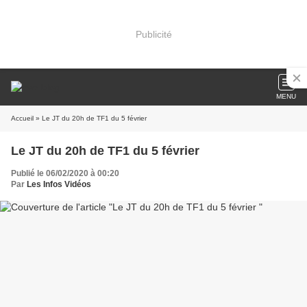
Publicité
MENU
Accueil
» Le JT du 20h de TF1 du 5 février
Le JT du 20h de TF1 du 5 février
Publié le 06/02/2020 à 00:20
Par
Les Infos Vidéos