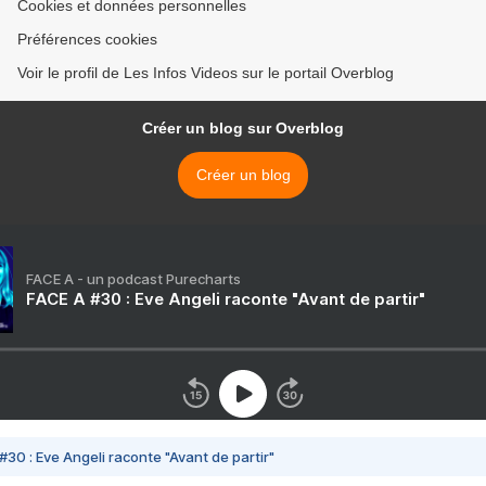
Cookies et données personnelles
Préférences cookies
Voir le profil de Les Infos Videos sur le portail Overblog
Créer un blog sur Overblog
Créer un blog
FACE A - un podcast Purecharts
FACE A #30 : Eve Angeli raconte "Avant de partir"
#30 : Eve Angeli raconte "Avant de partir"