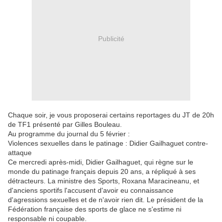
Publicité
Chaque soir, je vous proposerai certains reportages du JT de 20h
de TF1 présenté par Gilles Bouleau.
Au programme du journal du 5 février :
Violences sexuelles dans le patinage : Didier Gailhaguet contre-
attaque
Ce mercredi après-midi, Didier Gailhaguet, qui règne sur le
monde du patinage français depuis 20 ans, a répliqué à ses
détracteurs. La ministre des Sports, Roxana Maracineanu, et
d'anciens sportifs l'accusent d'avoir eu connaissance
d'agressions sexuelles et de n'avoir rien dit. Le président de la
Fédération française des sports de glace ne s'estime ni
responsable ni coupable.