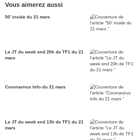
Vous aimerez aussi
50' inside du 21 mars
Le JT du week end 20h de TF1 du 21
mars
Coronavirus Info du 21 mars
Le JT du week end 13h de TF1 du 21
mars