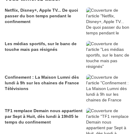
Netflix, Disney+, Apple TV... De quoi
passer du bon temps pendant le
confinement
Les médias sportifs, sur le banc de
touche mais pas résignés
Confinement : La Maison Lumni dès
lundi à 9h sur les chaines de France
Télévisions
TF1 remplace Demain nous appartient
par Sept à Huit, dès lundi à 19h05 le
temps du confinement