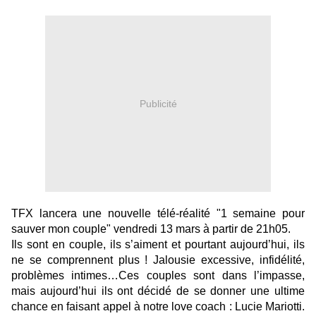
Publicité
TFX lancera une nouvelle télé-réalité "1 semaine pour
sauver mon couple" vendredi 13 mars à partir de 21h05.
Ils sont en couple, ils s’aiment et pourtant aujourd’hui, ils
ne se comprennent plus ! Jalousie excessive, infidélité,
problèmes intimes…Ces couples sont dans l’impasse,
mais aujourd’hui ils ont décidé de se donner une ultime
chance en faisant appel à notre love coach : Lucie Mariotti.