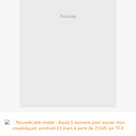
Publicité