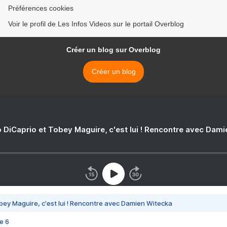
Préférences cookies
Voir le profil de Les Infos Videos sur le portail Overblog
Créer un blog sur Overblog
Créer un blog
 DiCaprio et Tobey Maguire, c'est lui ! Rencontre avec Dam
bey Maguire, c'est lui ! Rencontre avec Damien Witecka
e 6