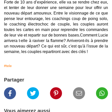
Forte de 10 ans d’expérience, elle va se rendre chez eux,
et tenter de leur donner une semaine pour leur offrir un
nouveau départ amoureux. Entre le visionnage de ce que
pense leur entourage, les coachings coup de poing solo,
le coaching électrochoc de couple, les couples auront
toutes les cartes en main pour reprendre les commandes
de leur vie et repartir sur de bonnes bases.Comment Lucie
arrivera t-elle à raviver la flamme? Arriveront-ils à prendre
un nouveau départ? Ce qui est sûr, c'est qu'à l'issue de la
semaine, les couples repartiront avec des clés !
#tele
Partager
Vous aimerez aussi