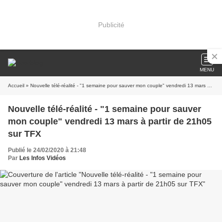
Publicité
MENU
Accueil
» Nouvelle télé-réalité - "1 semaine pour sauver mon couple" vendredi 13 mars à partir de 21h05 sur TFX
Nouvelle télé-réalité - "1 semaine pour sauver
mon couple" vendredi 13 mars à partir de 21h05
sur TFX
Publié le 24/02/2020 à 21:48
Par
Les Infos Vidéos