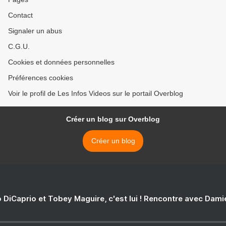
Contact
Signaler un abus
C.G.U.
Cookies et données personnelles
Préférences cookies
Voir le profil de Les Infos Videos sur le portail Overblog
Créer un blog sur Overblog
Créer un blog
 DiCaprio et Tobey Maguire, c'est lui ! Rencontre avec Dam