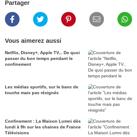
Partager
Vous aimerez aussi
Netflix, Disney+, Apple TV... De quoi
passer du bon temps pendant le
confinement
Les médias sportifs, sur le banc de
touche mais pas résignés
Confinement : La Maison Lumni dès
lundi à 9h sur les chaines de France
Télévisions