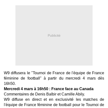
Publicité
W9 diffusera le "Tournoi de France de l'équipe de France
féminine de football" à partir du mercredi 4 mars dès
16h50.
Mercredi 4 mars à 16h50 : France face au Canada
Commentaires de Denis Balbir et Camille Abily.
W9 diffuse en direct et en exclusivité les matches de
l'équipe de France féminine de football pour le Tournoi de