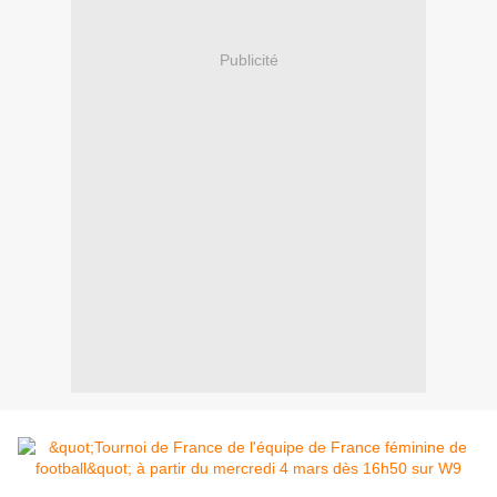
Publicité