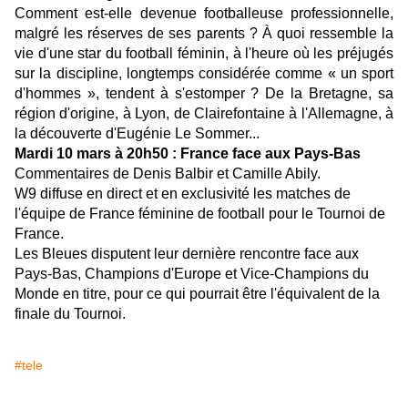
Comment est-elle devenue footballeuse professionnelle,
malgré les réserves de ses parents ? À quoi ressemble la
vie d'une star du football féminin, à l'heure où les préjugés
sur la discipline, longtemps considérée comme « un sport
d'hommes », tendent à s'estomper ? De la Bretagne, sa
région d'origine, à Lyon, de Clairefontaine à l'Allemagne, à
la découverte d'Eugénie Le Sommer...
Mardi 10 mars à 20h50 : France face aux Pays-Bas
Commentaires de Denis Balbir et Camille Abily.
W9 diffuse en direct et en exclusivité les matches de
l'équipe de France féminine de football pour le Tournoi de
France.
Les Bleues disputent leur dernière rencontre face aux
Pays-Bas, Champions d'Europe et Vice-Champions du
Monde en titre, pour ce qui pourrait être l'équivalent de la
finale du Tournoi.
#tele