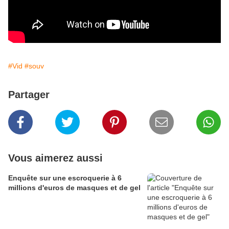
#Vid
#souv
Partager
Vous aimerez aussi
Enquête sur une escroquerie à 6
millions d'euros de masques et de gel