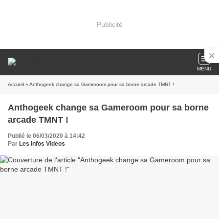
Publicité
MENU
Accueil
» Anthogeek change sa Gameroom pour sa borne arcade TMNT !
Anthogeek change sa Gameroom pour sa borne
arcade TMNT !
Publié le 06/03/2020 à 14:42
Par
Les Infos Videos