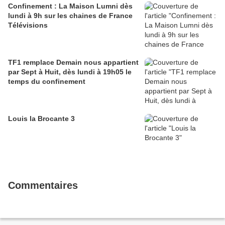
Confinement : La Maison Lumni dès
lundi à 9h sur les chaines de France
Télévisions
TF1 remplace Demain nous appartient
par Sept à Huit, dès lundi à 19h05 le
temps du confinement
Louis la Brocante 3
Commentaires