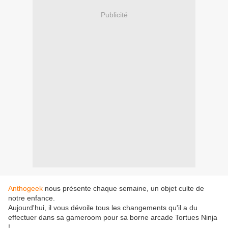
Publicité
Anthogeek
nous présente chaque semaine, un objet culte de
notre enfance.
Aujourd'hui, il
vous dévoile tous les changements qu'il a du
effectuer dans sa gameroom pour sa borne arcade Tortues Ninja
!