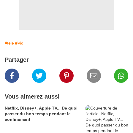
#tele
#Vid
Partager
Vous aimerez aussi
Netflix, Disney+, Apple TV... De quoi
passer du bon temps pendant le
confinement