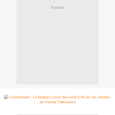
Publicité