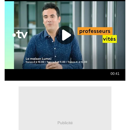
Publicité