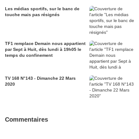
Les médias sportifs, sur le banc de
touche mais pas résignés
TF1 remplace Demain nous appartient
par Sept à Huit, dès lundi à 19h05 le
temps du confinement
TV 168 N°143 - Dimanche 22 Mars
2020
Commentaires