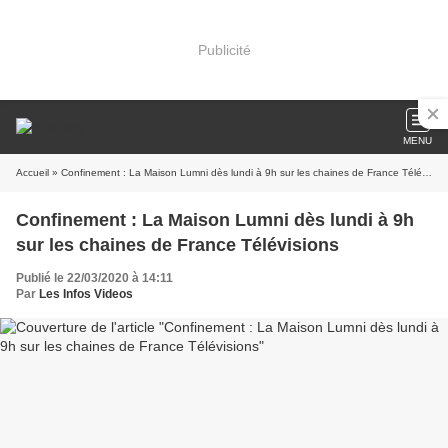
Publicité
MENU
Accueil
» Confinement : La Maison Lumni dès lundi à 9h sur les chaines de France Télévisions
Confinement : La Maison Lumni dès lundi à 9h
sur les chaines de France Télévisions
Publié le 22/03/2020 à 14:11
Par
Les Infos Videos