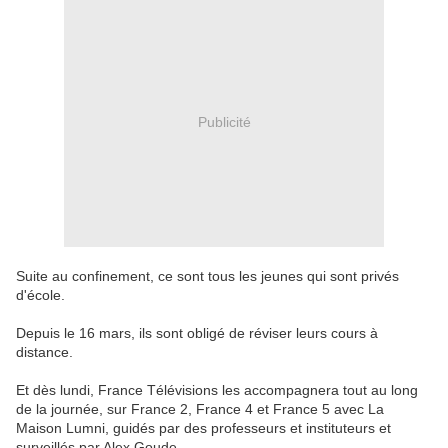
Publicité
Suite au confinement, ce sont tous les jeunes qui sont privés
d'école.
Depuis le 16 mars, ils sont obligé de réviser leurs cours à
distance.
Et dès lundi, France Télévisions les accompagnera tout au long
de la journée, sur France 2, France 4 et France 5 avec La
Maison Lumni, guidés par des professeurs et instituteurs et
surveillés par Alex Goude.