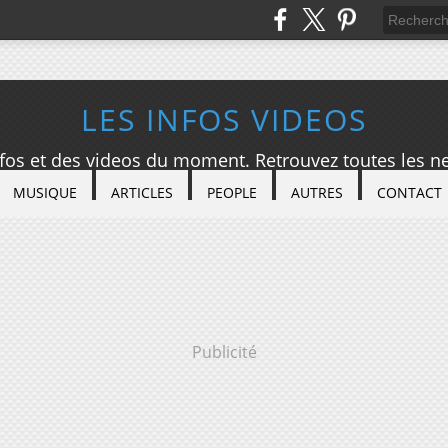
LES INFOS VIDEOS
nfos et des videos du moment. Retrouvez toutes les ne
MUSIQUE
ARTICLES
PEOPLE
AUTRES
CONTACT
Publicité