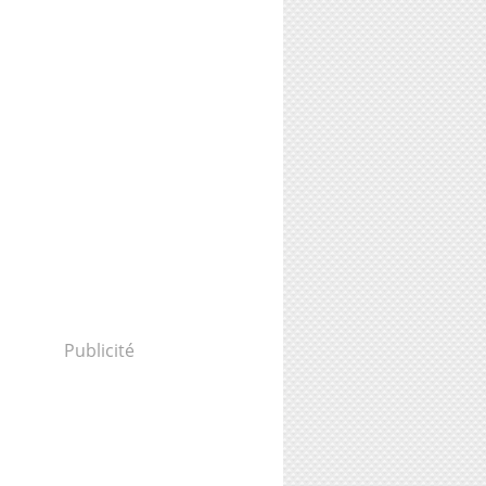
Publicité