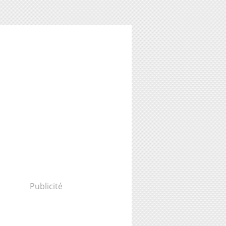
Publicité