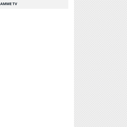
AMME TV