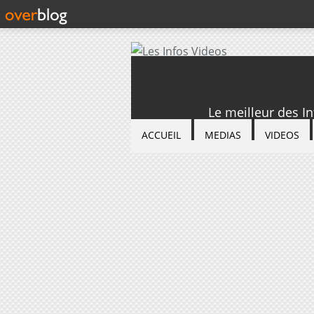
Le meilleur des I
ACCUEIL
MEDIAS
VIDEOS