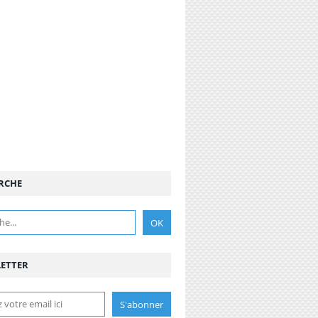
RCHE
ETTER