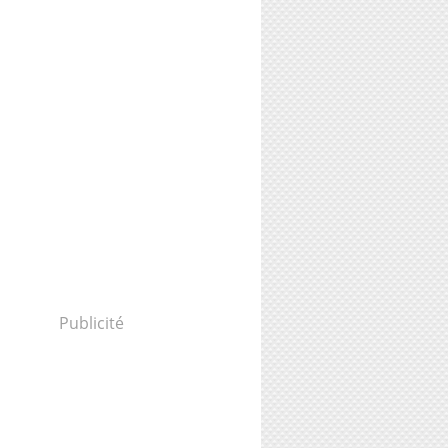
Publicité