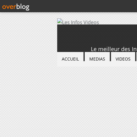
Le meilleur des I
ACCUEIL
MEDIAS
VIDEOS