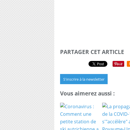
PARTAGER CET ARTICLE
S'inscrire à la newsletter
Vous aimerez aussi :