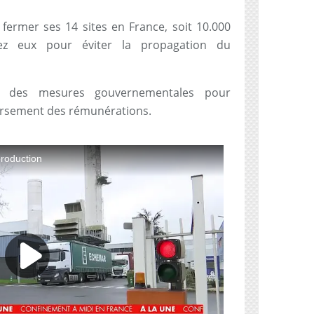
 fermer ses 14 sites en France, soit 10.000
hez eux pour éviter la propagation du
ail des mesures gouvernementales pour
versement des rémunérations.