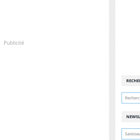
Publicité
RECHE
NEWSL