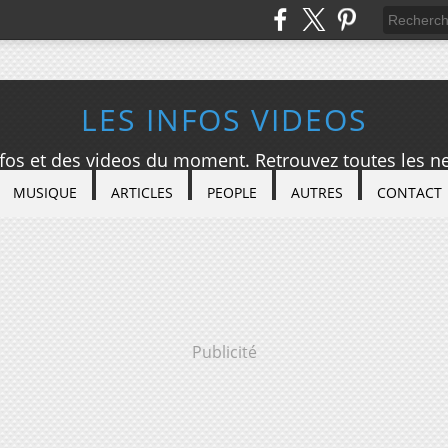
LES INFOS VIDEOS
nfos et des videos du moment. Retrouvez toutes les ne
MUSIQUE
ARTICLES
PEOPLE
AUTRES
CONTACT
Publicité