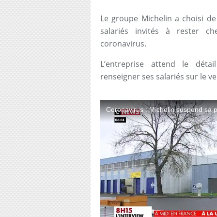
Le groupe Michelin a choisi de
salariés invités à rester c
coronavirus.
L’entreprise attend le dét
renseigner ses salariés sur le 