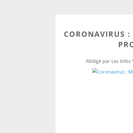
CORONAVIRUS :
PR
Rédigé par Les Infos