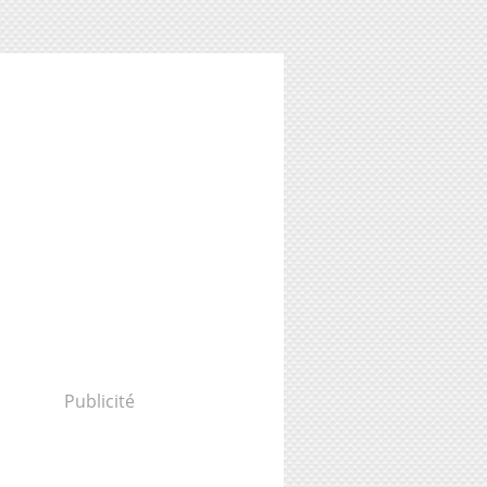
Publicité