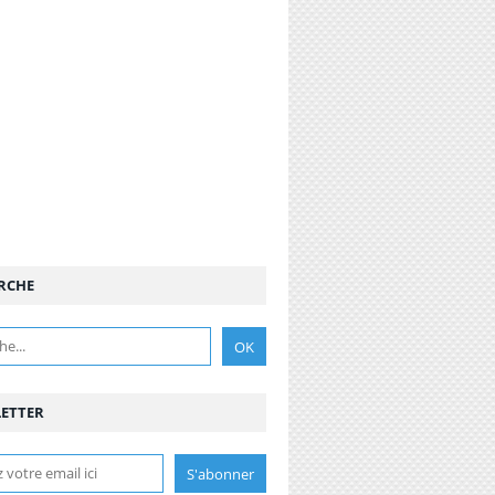
RCHE
ETTER