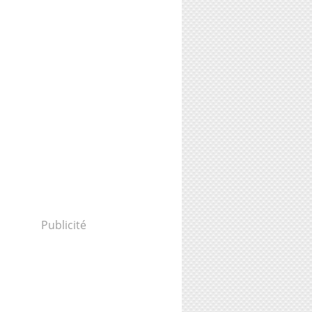
Publicité