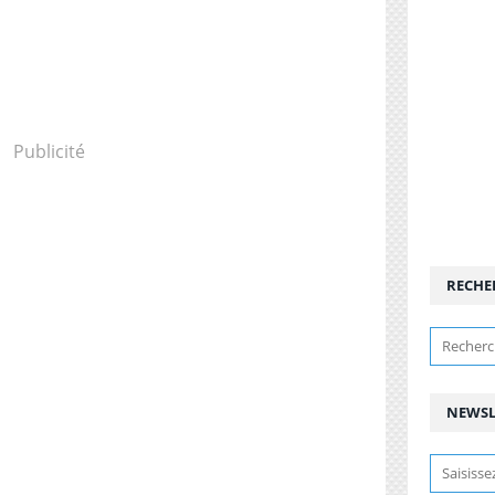
Publicité
RECHE
NEWSL