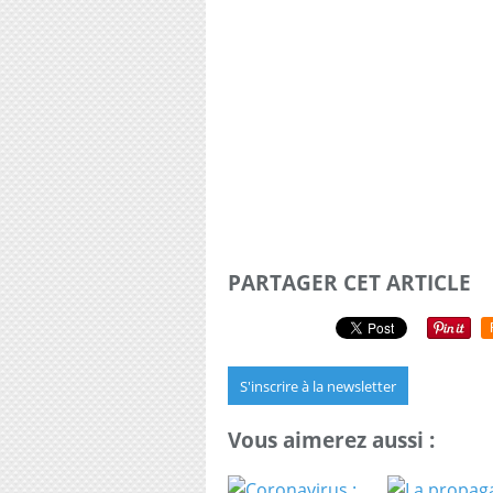
PARTAGER CET ARTICLE
S'inscrire à la newsletter
Vous aimerez aussi :