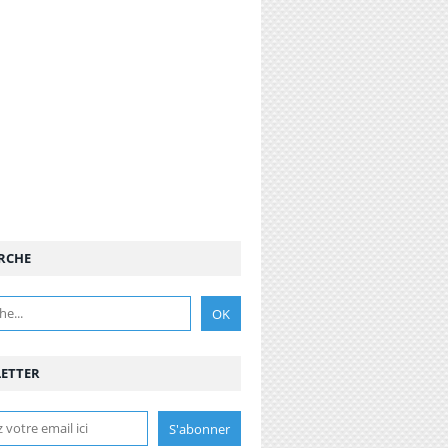
RCHE
ETTER