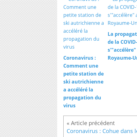
La propagat
de la COVID
s'"accélère"
Coronavirus :
Royaume-U
Comment une
petite station de
ski autrichienne
a accéléré la
propagation du
virus