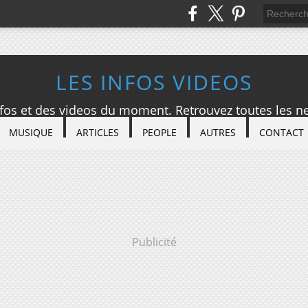
LES INFOS VIDEOS
nfos et des videos du moment. Retrouvez toutes les ne
MUSIQUE
ARTICLES
PEOPLE
AUTRES
CONTACT
Publicité