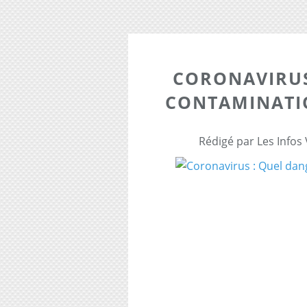
CORONAVIRUS
CONTAMINATI
Rédigé par Les Infos