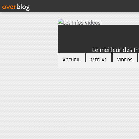
Le meilleur des I
ACCUEIL
MEDIAS
VIDEOS