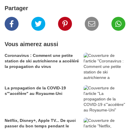
Partager
Vous aimerez aussi
Coronavirus : Comment une petite
station de ski autrichienne a accéléré
la propagation du virus
La propagation de la COVID-19
s'"accélère" au Royaume-Uni
Netflix, Disney+, Apple TV... De quoi
passer du bon temps pendant le