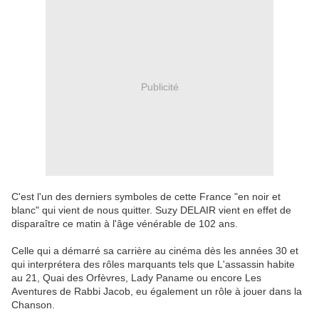
Publicité
C'est l'un des derniers symboles de cette France "en noir et
blanc" qui vient de nous quitter. Suzy DELAIR vient en effet de
disparaître ce matin à l'âge vénérable de 102 ans.
Celle qui a démarré sa carrière au cinéma dès les années 30 et
qui interprétera des rôles marquants tels que L'assassin habite
au 21, Quai des Orfèvres, Lady Paname ou encore Les
Aventures de Rabbi Jacob, eu également un rôle à jouer dans la
Chanson.