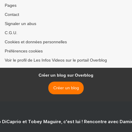
Pages
Contact
Signaler un abus
C.G.U.
Cookies et données personnelles
Préférences cookies
Voir le profil de Les Infos Videos sur le portail Overblog
Créer un blog sur Overblog
Créer un blog
 DiCaprio et Tobey Maguire, c'est lui ! Rencontre avec Dam