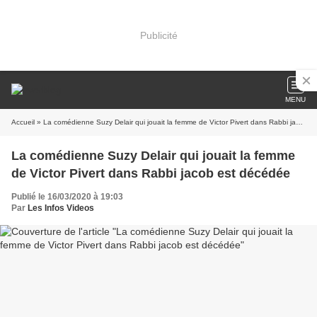
Publicité
MENU
Accueil
» La comédienne Suzy Delair qui jouait la femme de Victor Pivert dans Rabbi jacob est décédée
La comédienne Suzy Delair qui jouait la femme
de Victor Pivert dans Rabbi jacob est décédée
Publié le 16/03/2020 à 19:03
Par
Les Infos Videos