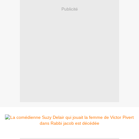
Publicité