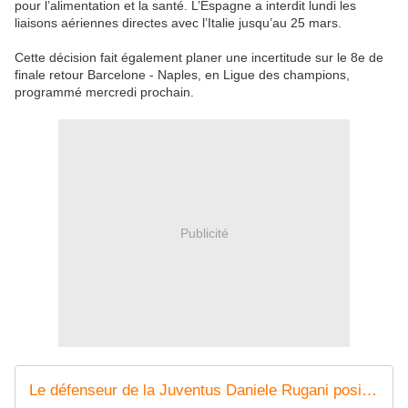
pour l’alimentation et la santé. L’Espagne a interdit lundi les
liaisons aériennes directes avec l’Italie jusqu’au 25 mars.
Cette décision fait également planer une incertitude sur le 8e de
finale retour Barcelone - Naples, en Ligue des champions,
programmé mercredi prochain.
Publicité
Le défenseur de la Juventus Daniele Rugani positif au coronavirus