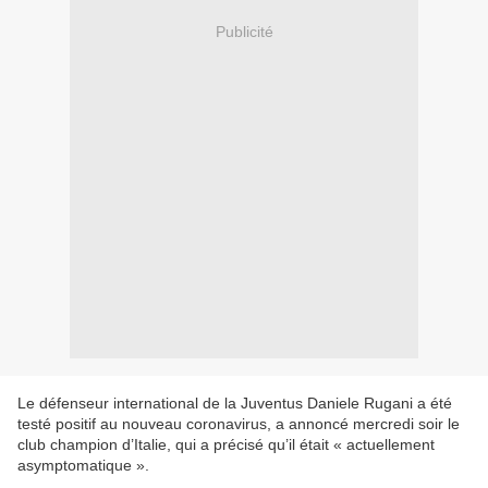
Publicité
Le défenseur international de la Juventus Daniele Rugani a été
testé positif au nouveau coronavirus, a annoncé mercredi soir le
club champion d’Italie, qui a précisé qu’il était « actuellement
asymptomatique ».