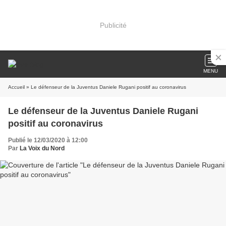
Publicité
MENU
Accueil
» Le défenseur de la Juventus Daniele Rugani positif au coronavirus
Le défenseur de la Juventus Daniele Rugani
positif au coronavirus
Publié le 12/03/2020 à 12:00
Par
La Voix du Nord