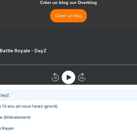
Créer un blog sur Overblog
Créer un blog
 Battle Royale - DayZ
 DayZ
 a 13 ans (et vous l'avez ignoré)
e (littéralement)
im Rayan