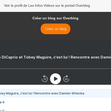
Voir le profil de Les Infos Videos sur le portail Overblog
Créer un blog sur Overblog
Créer un blog
 DiCaprio et Tobey Maguire, c'est lui ! Rencontre avec Dam
bey Maguire, c'est lui ! Rencontre avec Damien Witecka
e 6