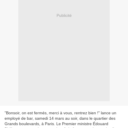
Publicité
"Bonsoir, on est fermés, merci à vous, rentrez bien !" lance un
employé de bar, samedi 14 mars au soir, dans le quartier des
Grands boulevards, à Paris. Le Premier ministre Édouard