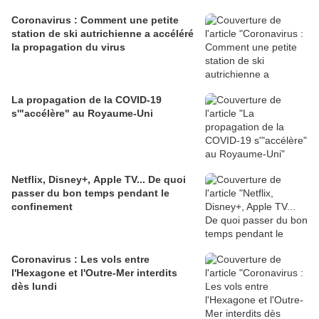
Coronavirus : Comment une petite
station de ski autrichienne a accéléré
la propagation du virus
La propagation de la COVID-19
s'"accélère" au Royaume-Uni
Netflix, Disney+, Apple TV... De quoi
passer du bon temps pendant le
confinement
Coronavirus : Les vols entre
l'Hexagone et l'Outre-Mer interdits
dès lundi