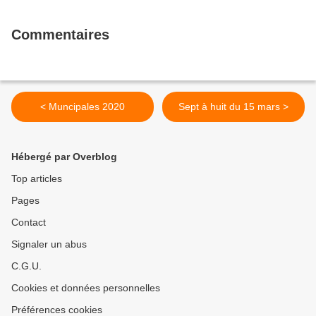
Commentaires
< Muncipales 2020
Sept à huit du 15 mars >
Hébergé par Overblog
Top articles
Pages
Contact
Signaler un abus
C.G.U.
Cookies et données personnelles
Préférences cookies