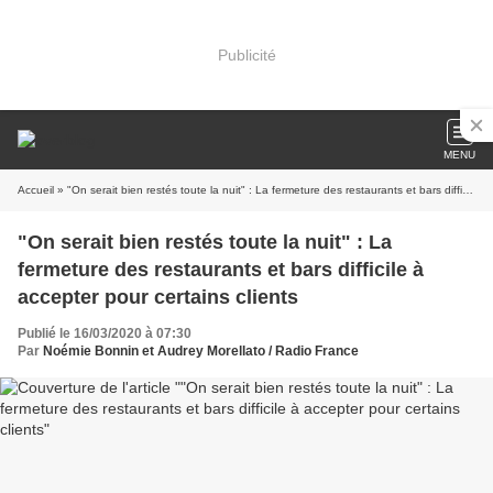
Publicité
MENU
Accueil
» "On serait bien restés toute la nuit" : La fermeture des restaurants et bars difficile à accepter pour certains clients
"On serait bien restés toute la nuit" : La
fermeture des restaurants et bars difficile à
accepter pour certains clients
Publié le 16/03/2020 à 07:30
Par
Noémie Bonnin et Audrey Morellato / Radio France