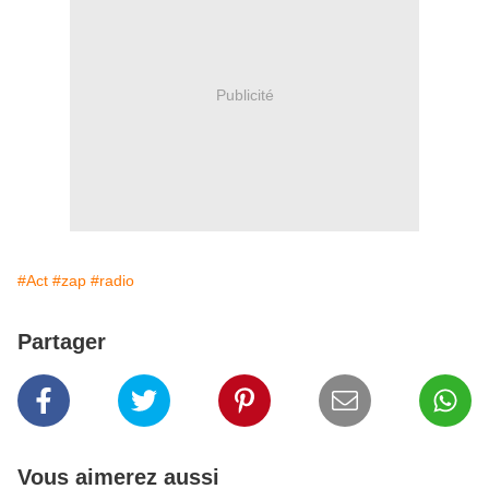
Publicité
#Act
#zap
#radio
Partager
Vous aimerez aussi