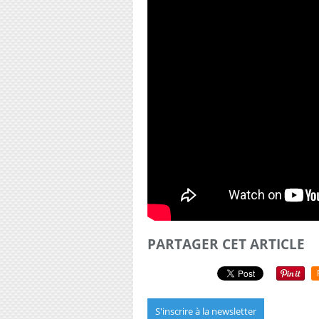
PARTAGER CET ARTICLE
S'inscrire à la newsletter