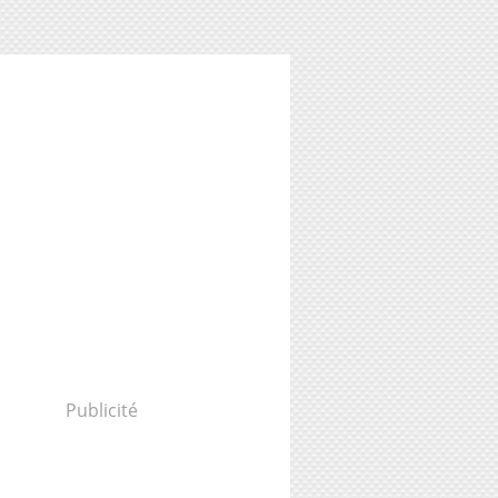
Publicité