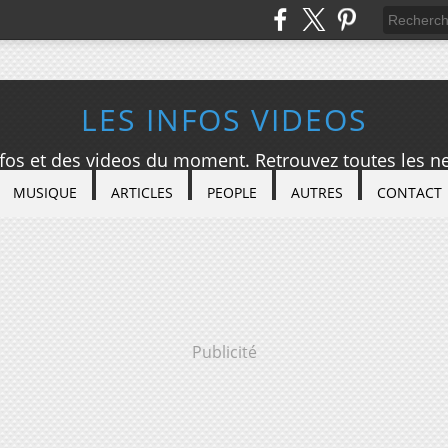
LES INFOS VIDEOS
nfos et des videos du moment. Retrouvez toutes les ne
MUSIQUE
ARTICLES
PEOPLE
AUTRES
CONTACT
Publicité