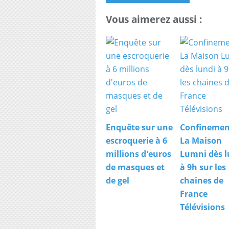
Vous aimerez aussi :
Enquête sur une
Confinemen
escroquerie à 6
La Maison
millions d'euros
Lumni dès l
de masques et
à 9h sur les
de gel
chaines de
France
Télévisions