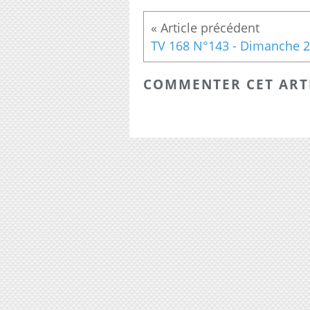
COMMENTER CET ART