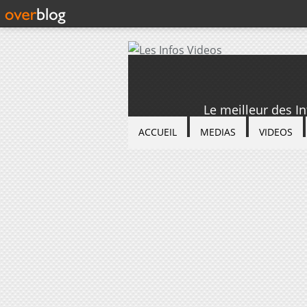
Le meilleur des I
ACCUEIL
MEDIAS
VIDEOS