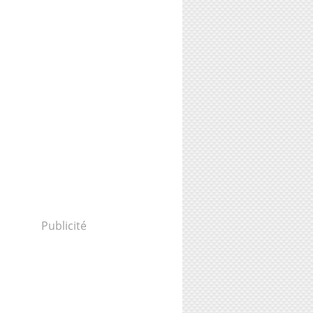
Publicité