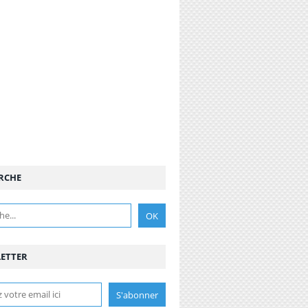
RCHE
ETTER